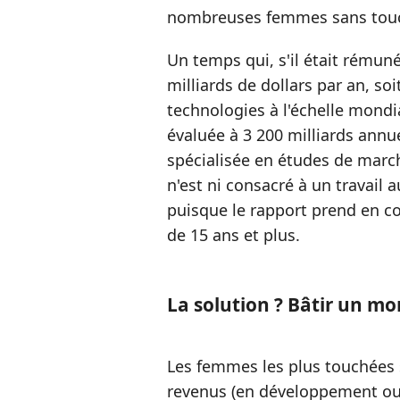
nombreuses femmes sans touch
Un temps qui, s'il était rémun
milliards de dollars par an, soi
technologies à l'échelle mondi
évaluée à 3 200 milliards annu
spécialisée en études de marc
n'est ni consacré à un travail 
puisque le rapport prend en co
de 15 ans et plus.
La solution ? Bâtir un mo
Les femmes les plus touchées 
revenus (en développement ou