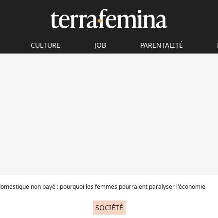
CULTURE
JOB
PARENTALITÉ
 domestique non payé : pourquoi les femmes pourraient paralyser l'économie
SOCIÉTÉ