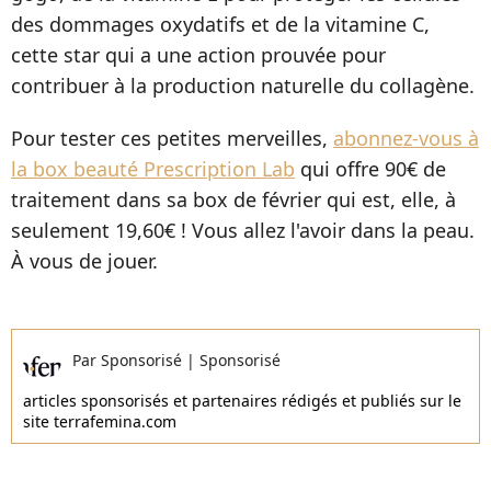
des dommages oxydatifs et de la vitamine C,
cette star qui a une action prouvée pour
contribuer à la production naturelle du collagène.
Pour tester ces petites merveilles,
abonnez-vous à
la box beauté Prescription Lab
qui offre 90€ de
traitement dans sa box de février qui est, elle, à
seulement 19,60€ ! Vous allez l'avoir dans la peau.
À vous de jouer.
Par
Sponsorisé
|
Sponsorisé
articles sponsorisés et partenaires rédigés et publiés sur le
site terrafemina.com