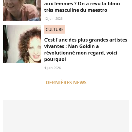
aux femmes ? On a revu la filmo
très masculine du maestro
12 juin 2026
CULTURE
C’est l’une des plus grandes artistes
vivantes : Nan Goldin a
révolutionné mon regard, voici
pourquoi
4 juin 2026
DERNIÈRES NEWS