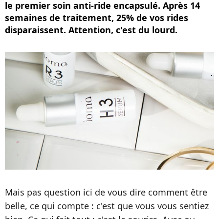
le premier soin anti-ride encapsulé. Après 14
semaines de traitement, 25% de vos rides
disparaissent. Attention, c'est du lourd.
Mais pas question ici de vous dire comment être
belle, ce qui compte : c'est que vous vous sentiez