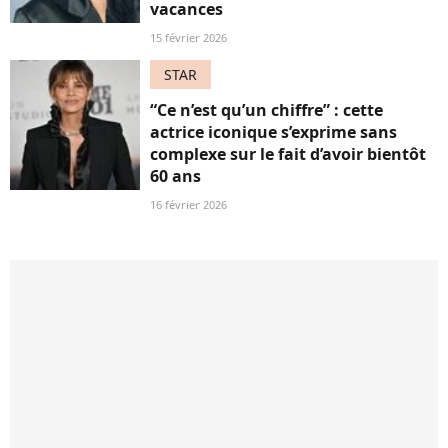
vacances
15 février 2026
STAR
“Ce n’est qu’un chiffre” : cette
actrice iconique s’exprime sans
complexe sur le fait d’avoir bientôt
60 ans
16 février 2026