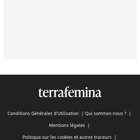
Conditions Générales d'Utilisation
|
Qui sommes-nous ?
|
Mentions légales
|
Politique sur les cookies et autres traceurs
|