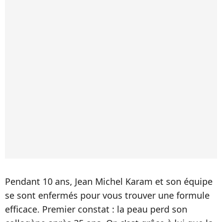
Pendant 10 ans, Jean Michel Karam et son équipe
se sont enfermés pour vous trouver une formule
efficace. Premier constat : la peau perd son