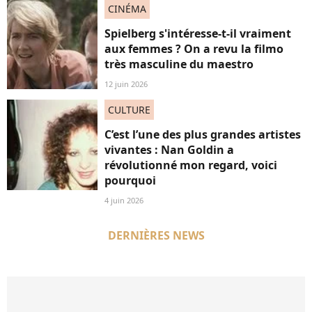
CINÉMA
Spielberg s'intéresse-t-il vraiment
aux femmes ? On a revu la filmo
très masculine du maestro
12 juin 2026
CULTURE
C’est l’une des plus grandes artistes
vivantes : Nan Goldin a
révolutionné mon regard, voici
pourquoi
4 juin 2026
DERNIÈRES NEWS