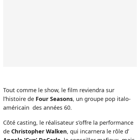
Tout comme le show, le film reviendra sur
l’histoire de
Four Seasons
, un groupe pop italo-
américain des années 60.
Côté casting, le réalisateur s’offre la performance
de
Christopher Walken
, qui incarnera le rôle d’