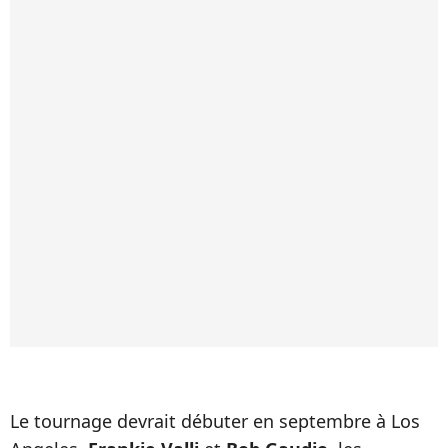
Le tournage devrait débuter en septembre à Los