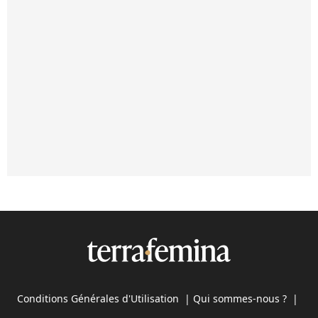
Conditions Générales d'Utilisation
|
Qui sommes-nous ?
|