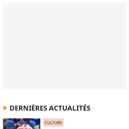
DERNIÈRES ACTUALITÉS
CULTURE