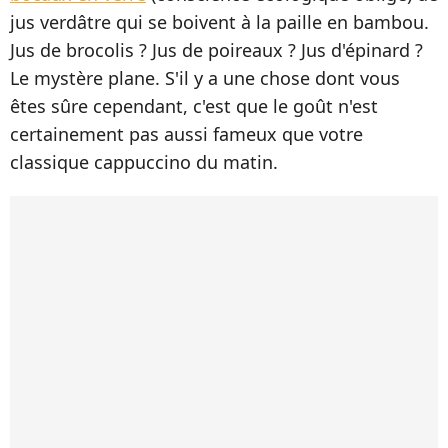
jus verdâtre qui se boivent à la paille en bambou.
Jus de brocolis ? Jus de poireaux ? Jus d'épinard ?
Le mystère plane. S'il y a une chose dont vous
êtes sûre cependant, c'est que le goût n'est
certainement pas aussi fameux que votre
classique cappuccino du matin.