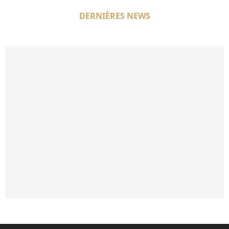
DERNIÈRES NEWS