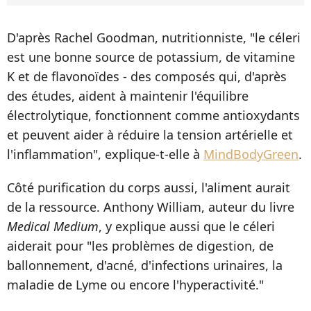
D'après Rachel Goodman, nutritionniste, "le céleri
est une bonne source de potassium, de vitamine
K et de flavonoïdes - des composés qui, d'après
des études, aident à maintenir l'équilibre
électrolytique, fonctionnent comme antioxydants
et peuvent aider à réduire la tension artérielle et
l'inflammation", explique-t-elle à
MindBodyGreen
.
Côté purification du corps aussi, l'aliment aurait
de la ressource. Anthony William, auteur du livre
Medical Medium
, y explique aussi que le céleri
aiderait pour "les problèmes de digestion, de
ballonnement, d'acné, d'infections urinaires, la
maladie de Lyme ou encore l'hyperactivité."