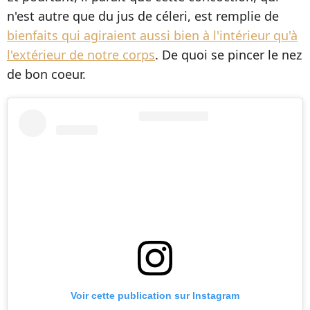
n'est autre que du jus de céleri, est remplie de
bienfaits qui agiraient aussi bien à l'intérieur qu'à
l'extérieur de notre corps
. De quoi se pincer le nez
de bon coeur.
Voir cette publication sur Instagram