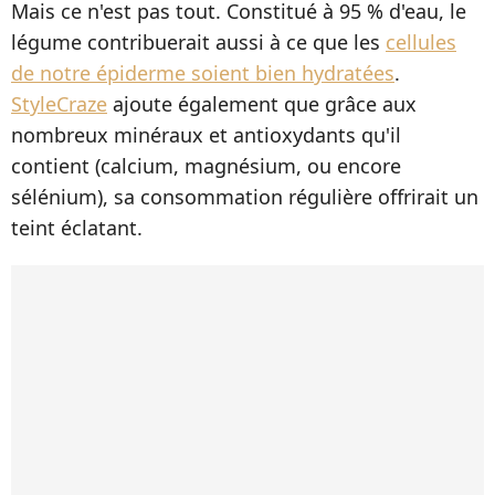
Mais ce n'est pas tout. Constitué à 95 % d'eau, le
légume contribuerait aussi à ce que les
cellules
de notre épiderme soient bien hydratées
.
StyleCraze
ajoute également que grâce aux
nombreux minéraux et antioxydants qu'il
contient (calcium, magnésium, ou encore
sélénium), sa consommation régulière offrirait un
teint éclatant.