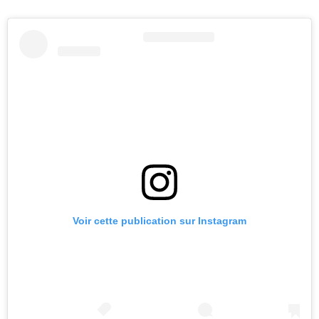
Voir cette publication sur Instagram