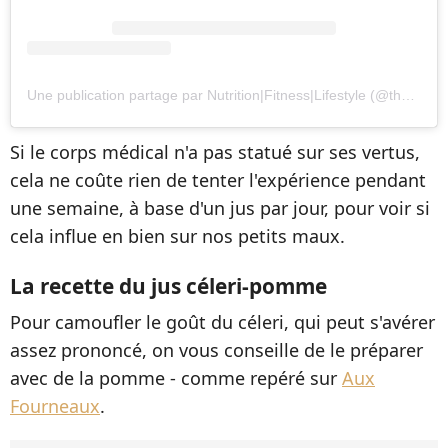
Une publication partage par Nutrition|Fitness|Lifestyle (@thecleanlifemama)
Si le corps médical n'a pas statué sur ses vertus,
cela ne coûte rien de tenter l'expérience pendant
une semaine, à base d'un jus par jour, pour voir si
cela influe en bien sur nos petits maux.
La recette du jus céleri-pomme
Pour camoufler le goût du céleri, qui peut s'avérer
assez prononcé, on vous conseille de le préparer
avec de la pomme - comme repéré sur
Aux
Fourneaux
.