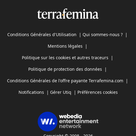
Conditions Générales d'Utilisation
|
Qui sommes-nous ?
|
Mentions légales
|
Politique sur les cookies et autres traceurs
|
Politique de protection des données
|
Conditions Générales de l'offre payante Terrafemina.com
|
Notifications
|
Gérer Utiq
|
Préférences cookies
Copyright © 2008 - 2026