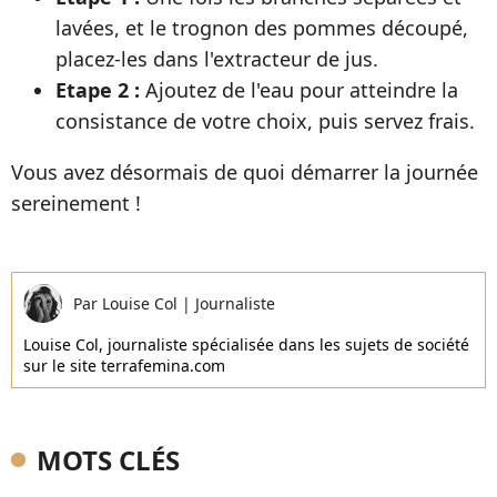
lavées, et le trognon des pommes découpé,
placez-les dans l'extracteur de jus.
Etape 2 :
Ajoutez de l'eau pour atteindre la
consistance de votre choix, puis servez frais.
Vous avez désormais de quoi démarrer la journée
sereinement !
Par
Louise Col
|
Journaliste
Louise Col, journaliste spécialisée dans les sujets de société
sur le site terrafemina.com
MOTS CLÉS