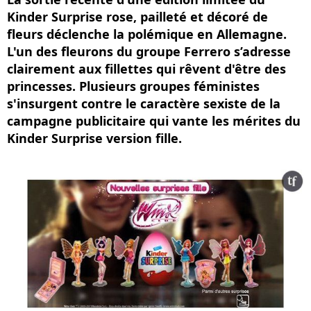
Kinder Surprise rose, pailleté et décoré de
fleurs déclenche la polémique en Allemagne.
L'un des fleurons du groupe Ferrero s’adresse
clairement aux fillettes qui rêvent d'être des
princesses. Plusieurs groupes féministes
s'insurgent contre le caractère sexiste de la
campagne publicitaire qui vante les mérites du
Kinder Surprise version fille.