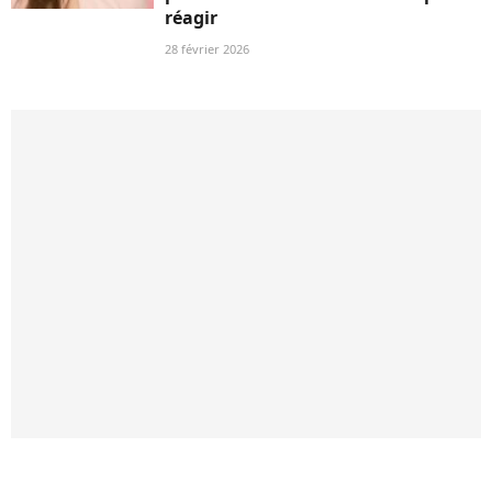
réagir
28 février 2026