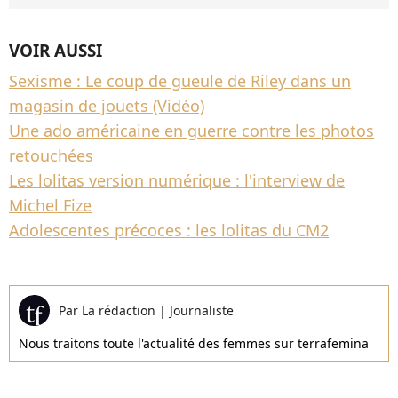
VOIR AUSSI
Sexisme : Le coup de gueule de Riley dans un
magasin de jouets (Vidéo)
Une ado américaine en guerre contre les photos
retouchées
Les lolitas version numérique : l'interview de
Michel Fize
Adolescentes précoces : les lolitas du CM2
Par
La rédaction
|
Journaliste
Nous traitons toute l'actualité des femmes sur terrafemina