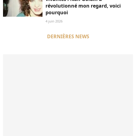
révolutionné mon regard, voici
pourquoi
4 juin 2026
DERNIÈRES NEWS