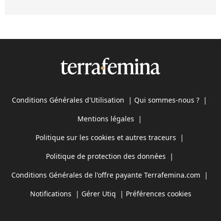
Conditions Générales d'Utilisation
|
Qui sommes-nous ?
|
Mentions légales
|
Politique sur les cookies et autres traceurs
|
Politique de protection des données
|
Conditions Générales de l'offre payante Terrafemina.com
|
Notifications
|
Gérer Utiq
|
Préférences cookies