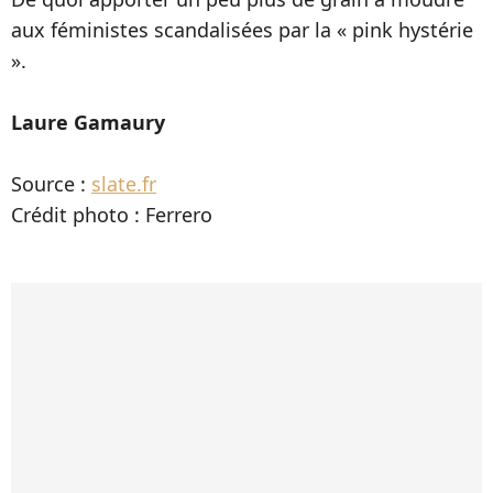
aux féministes scandalisées par la « pink hystérie
».
Laure Gamaury
Source :
slate.fr
Crédit photo : Ferrero