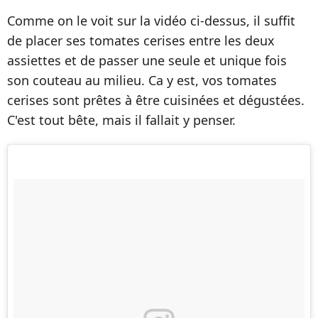
Comme on le voit sur la vidéo ci-dessus, il suffit
de placer ses tomates cerises entre les deux
assiettes et de passer une seule et unique fois
son couteau au milieu. Ca y est, vos tomates
cerises sont prêtes à être cuisinées et dégustées.
C'est tout bête, mais il fallait y penser.