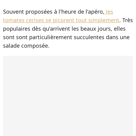
Souvent proposées à l'heure de l'apéro,
les
tomates cerises se picorent tout simplement
. Très
populaires dès qu'arrivent les beaux jours, elles
sont sont particulièrement succulentes dans une
salade composée.