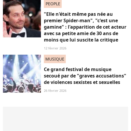
PEOPLE
"Elle n'était même pas née au
premier Spider-man", "c'est une
gamine" : l'apparition de cet acteur
avec sa petite amie de 30 ans de
moins que lui suscite la critique
12 février 2026
MUSIQUE
Ce grand festival de musique
secoué par de "graves accusations"
de violences sexistes et sexuelles
26 février 2026