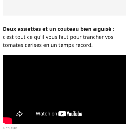
Deux assiettes et un couteau bien aiguisé
:
c'est tout ce qu'il vous faut pour trancher vos
tomates cerises en un temps record.
© Youtube