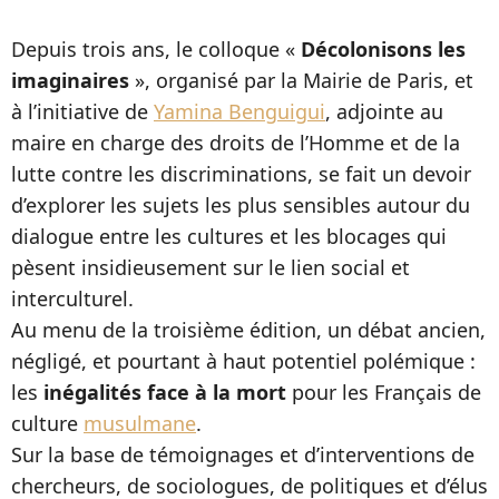
Depuis trois ans, le colloque «
Décolonisons les
imaginaires
», organisé par la Mairie de Paris, et
à l’initiative de
Yamina Benguigui
, adjointe au
maire en charge des droits de l’Homme et de la
lutte contre les discriminations, se fait un devoir
d’explorer les sujets les plus sensibles autour du
dialogue entre les cultures et les blocages qui
pèsent insidieusement sur le lien social et
interculturel.
Au menu de la troisième édition, un débat ancien,
négligé, et pourtant à haut potentiel polémique :
les
inégalités face à la mort
pour les Français de
culture
musulmane
.
Sur la base de témoignages et d’interventions de
chercheurs, de sociologues, de politiques et d’élus