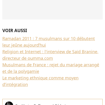
VOIR AUSSI
Ramadan 2011 : 7 musulmans sur 10 débutent
leur jeûne aujourd’hui
Religion et Internet : l'interview de Saïd Branine,
directeur de oumma.com
Musulmans de France : rejet du mariage arrangé
et de la polygamie
Le marketing ethnique comme moyen
d’intégration