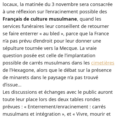
locaux, la matinée du 3 novembre sera consacrée
à une réflexion sur l’enracinement possible des
Français de culture musulmane
, quand les
services funéraires leur conseillent de retourner
se faire enterrer « au bled », parce que la France
n’a pas prévu d’endroit pour leur donner une
sépulture tournée vers la Mecque. La vraie
question posée est celle de l’implantation
possible de carrés musulmans dans les
cimetières
de l’Hexagone, alors que le débat sur la présence
de minarets dans le paysage n’a pas trouvé
d’issue…
Les discussions et échanges avec le public auront
toute leur place lors des deux tables rondes
prévues : « Enterrement/enracinement : carrés
musulmans et intégration », et « Vivre, mourir et