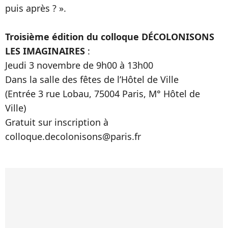
puis après ? ».
Troisième édition du colloque
DÉCOLONISONS
LES IMAGINAIRES
:
Jeudi 3 novembre de 9h00 à 13h00
Dans la salle des fêtes de l’Hôtel de Ville
(Entrée 3 rue Lobau, 75004 Paris, M° Hôtel de
Ville)
Gratuit sur inscription à
colloque.decolonisons@paris.fr