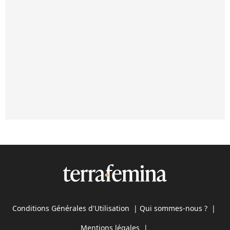
Conditions Générales d'Utilisation
|
Qui sommes-nous ?
|
Mentions légales
|