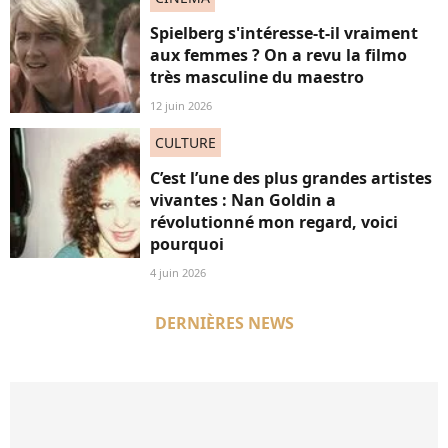
Spielberg s'intéresse-t-il vraiment
aux femmes ? On a revu la filmo
très masculine du maestro
12 juin 2026
CULTURE
C’est l’une des plus grandes artistes
vivantes : Nan Goldin a
révolutionné mon regard, voici
pourquoi
4 juin 2026
DERNIÈRES NEWS