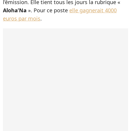
l’émission. Elle tient tous les jours la rubrique «
Aloha’Na
». Pour ce poste
elle gagnerait 4000
euros par mois
.