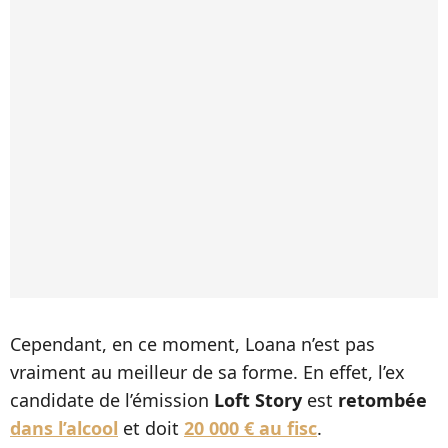
Cependant, en ce moment, Loana n’est pas
vraiment au meilleur de sa forme. En effet, l’ex
candidate de l’émission
Loft Story
est
retombée
dans l’alcool
et doit
20 000 € au fisc
.