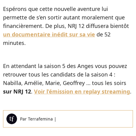
Espérons que cette nouvelle aventure lui
permette de s’en sortir autant moralement que
financièrement. De plus, NRJ 12 diffusera bientôt
un documentaire inédit sur sa vie
de 52
minutes.
En attendant la saison 5 des Anges vous pouvez
retrouver tous les candidats de la saison 4 :
Nabilla, Amélie, Marie, Geoffrey … tous les soirs
sur NRJ 12
.
Voir l’émission en replay streaming
.
Par
Terrafemina
|