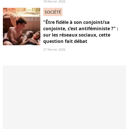
18 février 2026
SOCIÉTÉ
"Être fidèle à son conjoint/sa
conjointe, c’est antiféministe ?" :
sur les réseaux sociaux, cette
question fait débat
27 février 2026