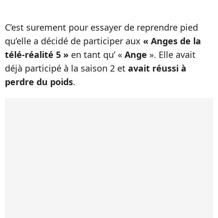
C’est surement pour essayer de reprendre pied
qu’elle a décidé de participer aux
« Anges de la
télé-réalité 5 »
en tant qu’ «
Ange
». Elle avait
déjà participé à la saison 2 et
avait réussi à
perdre du poids
.