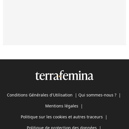
Conditions Générales d'Utilisation
|
Qui sommes-nous ?
|
Mentions légales
|
Politique sur les cookies et autres traceurs
|
Politique de protection des données
|