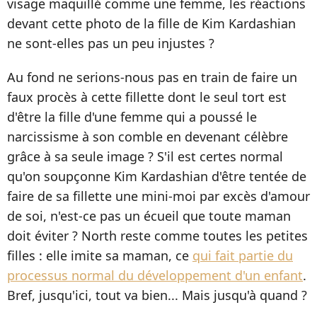
visage maquillé comme une femme, les réactions
devant cette photo de la fille de Kim Kardashian
ne sont-elles pas un peu injustes ?
Au fond ne serions-nous pas en train de faire un
faux procès à cette fillette dont le seul tort est
d'être la fille d'une femme qui a poussé le
narcissisme à son comble en devenant célèbre
grâce à sa seule image ? S'il est certes normal
qu'on soupçonne Kim Kardashian d'être tentée de
faire de sa fillette une mini-moi par excès d'amour
de soi, n'est-ce pas un écueil que toute maman
doit éviter ? North reste comme toutes les petites
filles : elle imite sa maman, ce
qui fait partie du
processus normal du développement d'un enfant
.
Bref, jusqu'ici, tout va bien... Mais jusqu'à quand ?