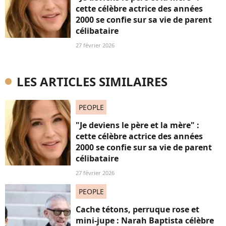
cette célèbre actrice des années
2000 se confie sur sa vie de parent
célibataire
27 février 2026
LES ARTICLES SIMILAIRES
PEOPLE
"Je deviens le père et la mère" :
cette célèbre actrice des années
2000 se confie sur sa vie de parent
célibataire
27 février 2026
PEOPLE
Cache tétons, perruque rose et
mini-jupe : Narah Baptista célèbre