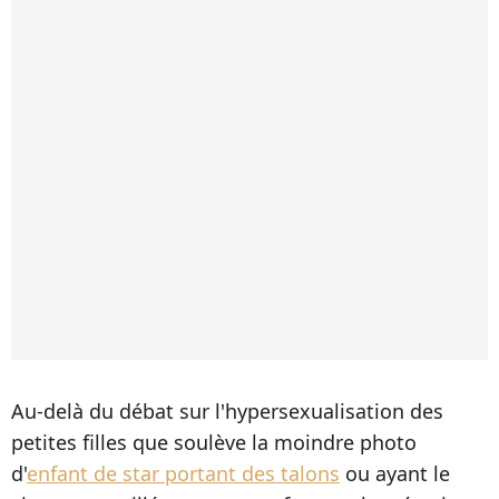
Au-delà du débat sur l'hypersexualisation des
petites filles que soulève la moindre photo
d'
enfant de star portant des talons
ou ayant le