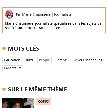
Par
Marie Chaumière
|
Journaliste
Marie Chaumiere, journaliste spécialisée dans les sujets de
société sur le site terrafemina.com
MOTS CLÉS
Education
Buzz
People
Enfants
News Essentielles
Parentalité
SUR LE MÊME THÈME
CORPS