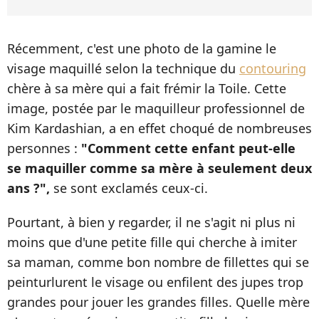
Récemment, c'est une photo de la gamine le
visage maquillé selon la technique du
contouring
chère à sa mère qui a fait frémir la Toile. Cette
image, postée par le maquilleur professionnel de
Kim Kardashian, a en effet choqué de nombreuses
personnes :
"Comment cette enfant peut-elle
se maquiller comme sa mère à seulement deux
ans ?",
se sont exclamés ceux-ci.
Pourtant, à bien y regarder, il ne s'agit ni plus ni
moins que d'une petite fille qui cherche à imiter
sa maman, comme bon nombre de fillettes qui se
peinturlurent le visage ou enfilent des jupes trop
grandes pour jouer les grandes filles. Quelle mère