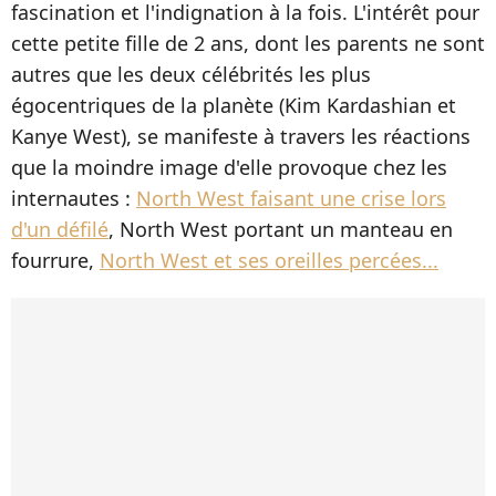
fascination et l'indignation à la fois. L'intérêt pour
cette petite fille de 2 ans, dont les parents ne sont
autres que les deux célébrités les plus
égocentriques de la planète (Kim Kardashian et
Kanye West), se manifeste à travers les réactions
que la moindre image d'elle provoque chez les
internautes :
North West faisant une crise lors
d'un défilé
, North West portant un manteau en
fourrure,
North West et ses oreilles percées...