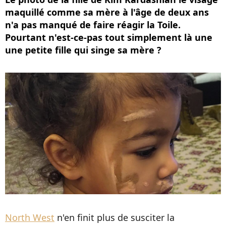
maquillé comme sa mère à l'âge de deux ans
n'a pas manqué de faire réagir la Toile.
Pourtant n'est-ce-pas tout simplement là une
une petite fille qui singe sa mère ?
North West
n'en finit plus de susciter la