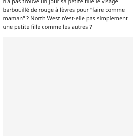
n'a pas trouvé un jour sa petite fille le visage
barbouillé de rouge à lèvres pour "faire comme
maman" ? North West n'est-elle pas simplement
une petite fille comme les autres ?