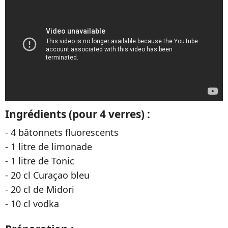
Ingrédients (pour 4 verres) :
- 4 bâtonnets fluorescents
- 1 litre de limonade
- 1 litre de Tonic
- 20 cl Curaçao bleu
- 20 cl de Midori
- 10 cl vodka