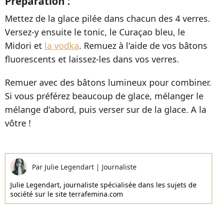
Préparation :
Mettez de la glace pilée dans chacun des 4 verres.
Versez-y ensuite le tonic, le Curaçao bleu, le
Midori et
la vodka
. Remuez à l'aide de vos bâtons
fluorescents et laissez-les dans vos verres.
Remuer avec des bâtons lumineux pour combiner.
Si vous préférez beaucoup de glace, mélanger le
mélange d'abord, puis verser sur de la glace. A la
vôtre !
Par
Julie Legendart
|
Journaliste
Julie Legendart, journaliste spécialisée dans les sujets de
société sur le site terrafemina.com