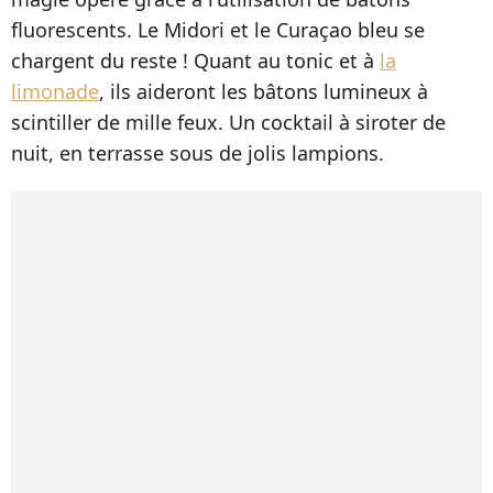
fluorescents. Le Midori et le Curaçao bleu se
chargent du reste ! Quant au tonic et à
la
limonade
, ils aideront les bâtons lumineux à
scintiller de mille feux. Un cocktail à siroter de
nuit, en terrasse sous de jolis lampions.