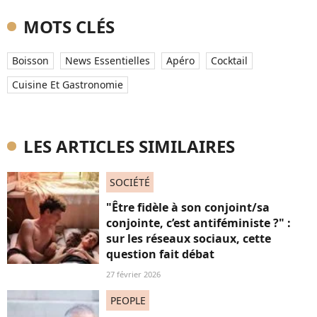
MOTS CLÉS
Boisson
News Essentielles
Apéro
Cocktail
Cuisine Et Gastronomie
LES ARTICLES SIMILAIRES
SOCIÉTÉ
"Être fidèle à son conjoint/sa
conjointe, c’est antiféministe ?" :
sur les réseaux sociaux, cette
question fait débat
27 février 2026
PEOPLE