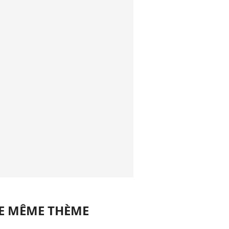
LE MÊME THÈME