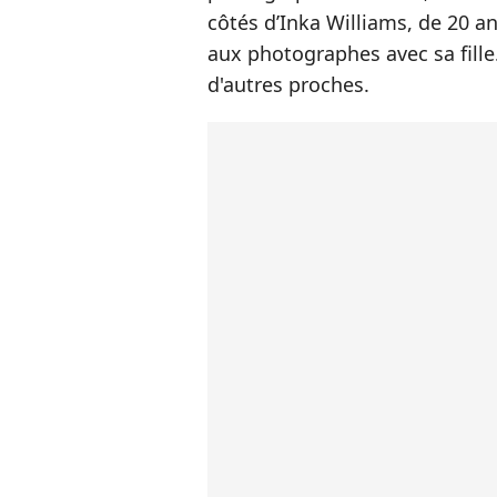
côtés d’Inka Williams, de 20 an
aux photographes avec sa fille
d'autres proches.