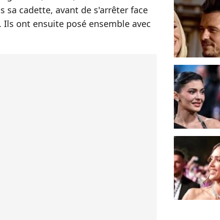
s sa cadette, avant de s'arrêter face
. Ils ont ensuite posé ensemble avec