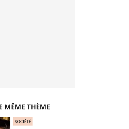
LE MÊME THÈME
SOCIÉTÉ