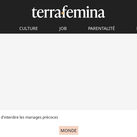
CULTURE
JOB
PARENTALITÉ
 d'interdire les mariages précoces
MONDE