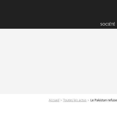
SOCIÉTÉ
Accueil
Toutes les actus
Le Pakistan refuse