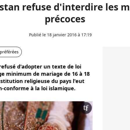
stan refuse d'interdire les 
précoces
Publié le 18 janvier 2016 à 17:19
 préférées
refusé d'adopter un texte de loi
'âge minimum de mariage de 16 à 18
stitution religieuse du pays l'eut
-conforme à la loi islamique.