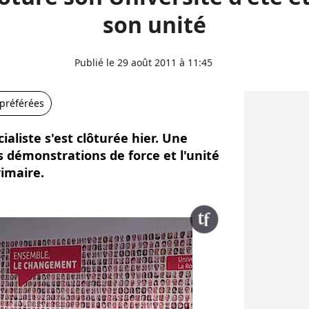
son unité
Publié le 29 août 2011 à 11:45
 préférées
cialiste s'est clôturée hier. Une
 démonstrations de force et l'unité
rimaire.