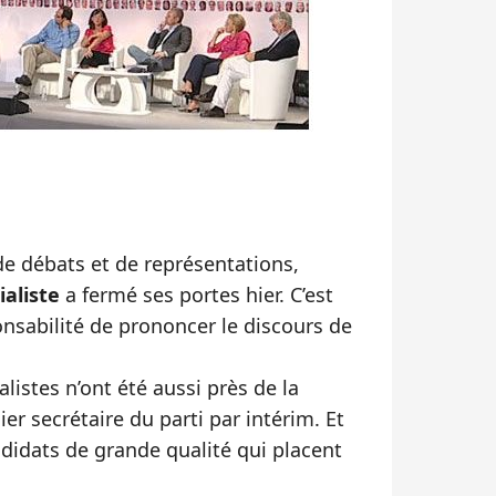
 de débats et de représentations,
ialiste
a fermé ses portes hier. C’est
onsabilité de prononcer le discours de
alistes n’ont été aussi près de la
mier secrétaire du parti par intérim. Et
ndidats de grande qualité qui placent