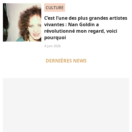
CULTURE
C’est l’une des plus grandes artistes
vivantes : Nan Goldin a
révolutionné mon regard, voici
pourquoi
4 juin 2026
DERNIÈRES NEWS