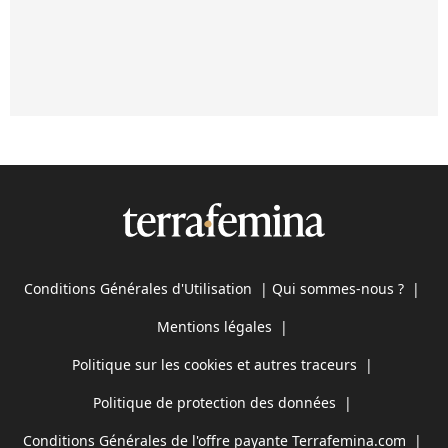
Conditions Générales d'Utilisation
|
Qui sommes-nous ?
|
Mentions légales
|
Politique sur les cookies et autres traceurs
|
Politique de protection des données
|
Conditions Générales de l'offre payante Terrafemina.com
|