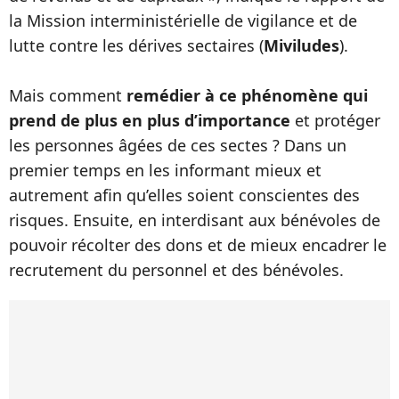
la Mission interministérielle de vigilance et de
lutte contre les dérives sectaires (
Miviludes
).
Mais comment
remédier à ce phénomène qui
prend de plus en plus d’importance
et protéger
les personnes âgées de ces sectes ? Dans un
premier temps en les informant mieux et
autrement afin qu’elles soient conscientes des
risques. Ensuite, en interdisant aux bénévoles de
pouvoir récolter des dons et de mieux encadrer le
recrutement du personnel et des bénévoles.