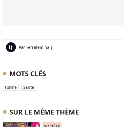
Par
Terrafemina
|
MOTS CLÉS
Forme
Santé
SUR LE MÊME THÈME
SOCIÉTÉ