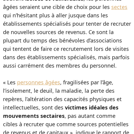
âgées seraient une cible de choix pour les
sectes
qui n’hésitant plus à aller jusque dans les
établissements spécialisés pour tenter de recruter
de nouvelles sources de revenus. Ce sont la
plupart du temps des bénévoles d’associations
qui tentent de faire ce recrutement lors de visites
dans des établissements spécialisés, mais parfois
aussi carrément des membres du personnel.
« Les
personnes âgées
, fragilisées par l’âge,
l’isolement, le deuil, la maladie, la perte des
repères, l’altération des capacités physiques et
intellectuelles, sont des
victimes idéales des
mouvements sectaires
, pas autant comme
cibles à recruter que comme sources potentielles
de revenus et de capitaux », indique le rapport de