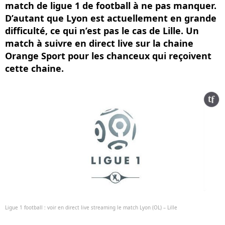
match de ligue 1 de football à ne pas manquer.
D’autant que Lyon est actuellement en grande
difficulté, ce qui n’est pas le cas de Lille. Un
match à suivre en direct live sur la chaine
Orange Sport pour les chanceux qui reçoivent
cette chaine.
Ligue 1 football : voir en direct live streaming le match Lyon (OL) – Lille