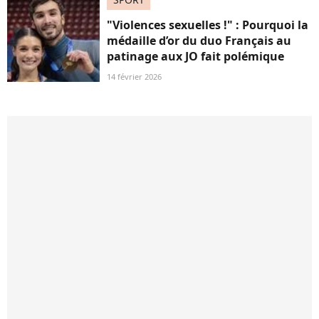
"Violences sexuelles !" : Pourquoi la
médaille d’or du duo Français au
patinage aux JO fait polémique
14 février 2026