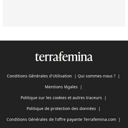
Conditions Générales d'Utilisation
|
Qui sommes-nous ?
|
Mentions légales
|
Politique sur les cookies et autres traceurs
|
Politique de protection des données
|
Conditions Générales de l'offre payante Terrafemina.com
|