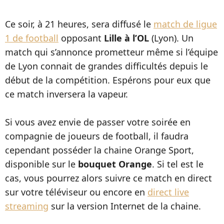
Ce soir, à 21 heures, sera diffusé le
match de ligue
1 de football
opposant
Lille à l’OL
(Lyon). Un
match qui s’annonce prometteur même si l’équipe
de Lyon connait de grandes difficultés depuis le
début de la compétition. Espérons pour eux que
ce match inversera la vapeur.
Si vous avez envie de passer votre soirée en
compagnie de joueurs de football, il faudra
cependant posséder la chaine Orange Sport,
disponible sur le
bouquet Orange
. Si tel est le
cas, vous pourrez alors suivre ce match en direct
sur votre téléviseur ou encore en
direct live
streaming
sur la version Internet de la chaine.