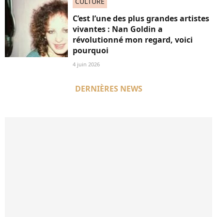
CULTURE
C’est l’une des plus grandes artistes
vivantes : Nan Goldin a
révolutionné mon regard, voici
pourquoi
4 juin 2026
DERNIÈRES NEWS