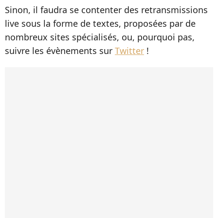
Sinon, il faudra se contenter des retransmissions
live sous la forme de textes, proposées par de
nombreux sites spécialisés, ou, pourquoi pas,
suivre les évènements sur
Twitter
!