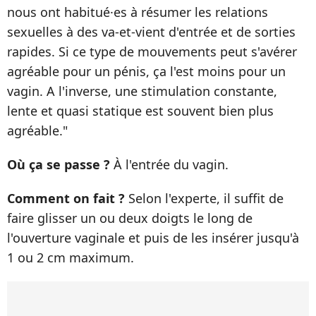
nous ont habitué·es à résumer les relations
sexuelles à des va-et-vient d'entrée et de sorties
rapides. Si ce type de mouvements peut s'avérer
agréable pour un pénis, ça l'est moins pour un
vagin. A l'inverse, une stimulation constante,
lente et quasi statique est souvent bien plus
agréable."
Où ça se passe ?
À l'entrée du vagin.
Comment on fait ?
Selon l'experte, il suffit de
faire glisser un ou deux doigts le long de
l'ouverture vaginale et puis de les insérer jusqu'à
1 ou 2 cm maximum.