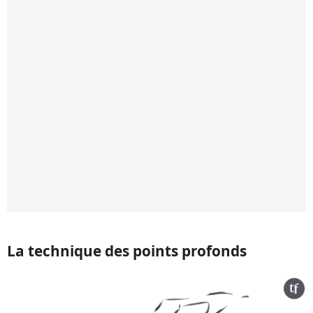
La technique des points profonds