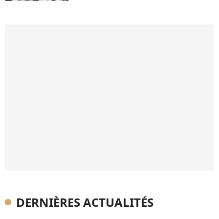
DERNIÈRES ACTUALITÉS