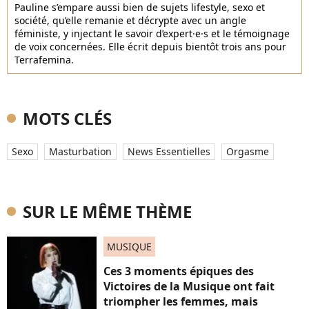
Pauline s’empare aussi bien de sujets lifestyle, sexo et
société, qu’elle remanie et décrypte avec un angle
féministe, y injectant le savoir d’expert·e·s et le témoignage
de voix concernées. Elle écrit depuis bientôt trois ans pour
Terrafemina.
MOTS CLÉS
Sexo
Masturbation
News Essentielles
Orgasme
SUR LE MÊME THÈME
MUSIQUE
Ces 3 moments épiques des
Victoires de la Musique ont fait
triompher les femmes, mais