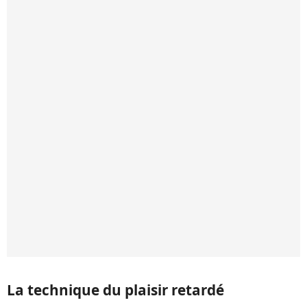
La technique du plaisir retardé