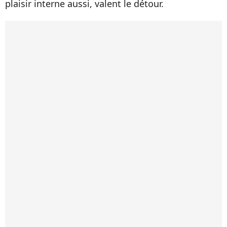
plaisir interne aussi, valent le détour.