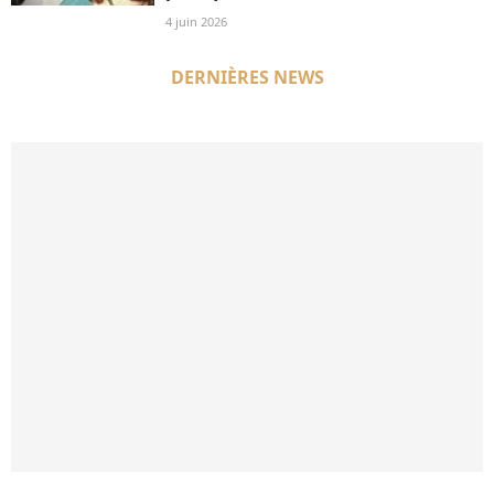
4 juin 2026
DERNIÈRES NEWS