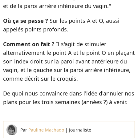
et de la paroi arrière inférieure du vagin."
Où ça se passe ?
Sur les points A et O, aussi
appelés points profonds.
Comment on fait ?
Il s'agit de stimuler
alternativement le point A et le point O en plaçant
son index droit sur la paroi avant antérieure du
vagin, et le gauche sur la paroi arrière inférieure,
comme décrit sur le croquis.
De quoi nous convaincre dans l'idée d'annuler nos
plans pour les trois semaines (années ?) à venir.
Par
Pauline Machado
|
Journaliste