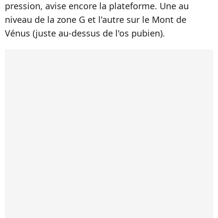
pression, avise encore la plateforme. Une au
niveau de la zone G et l'autre sur le Mont de
Vénus (juste au-dessus de l'os pubien).