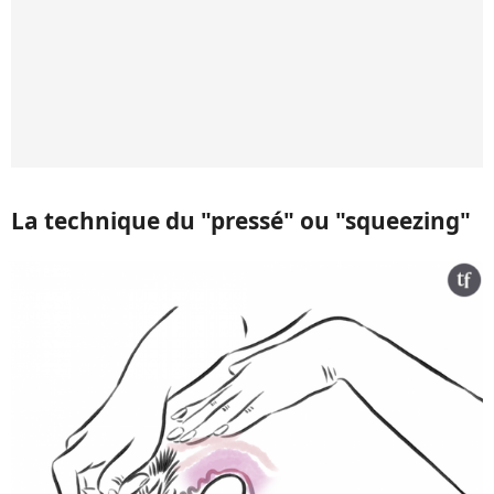
La technique du "pressé" ou "squeezing"