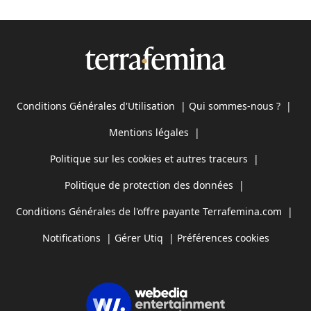
Conditions Générales d'Utilisation
|
Qui sommes-nous ?
|
Mentions légales
|
Politique sur les cookies et autres traceurs
|
Politique de protection des données
|
Conditions Générales de l'offre payante Terrafemina.com
|
Notifications
|
Gérer Utiq
|
Préférences cookies