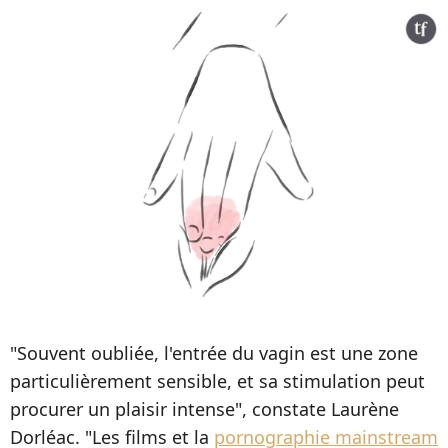
"Souvent oubliée, l'entrée du vagin est une zone
particulièrement sensible, et sa stimulation peut
procurer un plaisir intense", constate Laurène
Dorléac. "Les films et la
pornographie mainstream