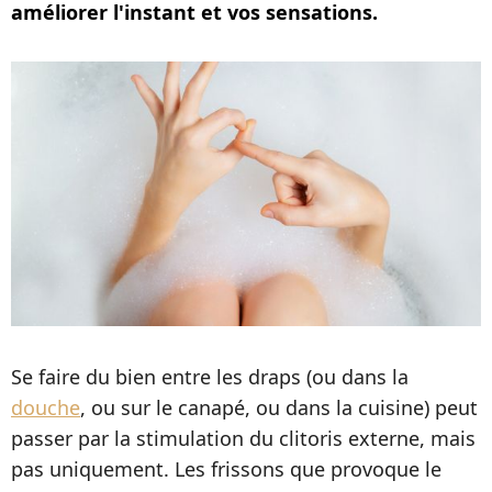
améliorer l'instant et vos sensations.
Se faire du bien entre les draps (ou dans la
douche
, ou sur le canapé, ou dans la cuisine) peut
passer par la stimulation du clitoris externe, mais
pas uniquement. Les frissons que provoque le