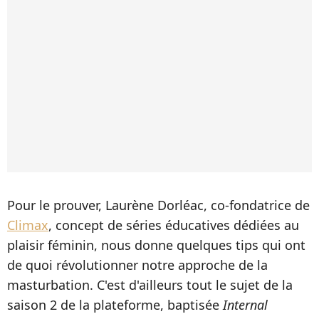
Pour le prouver, Laurène Dorléac, co-fondatrice de
Climax
, concept de séries éducatives dédiées au
plaisir féminin, nous donne quelques tips qui ont
de quoi révolutionner notre approche de la
masturbation. C'est d'ailleurs tout le sujet de la
saison 2 de la plateforme, baptisée
Internal