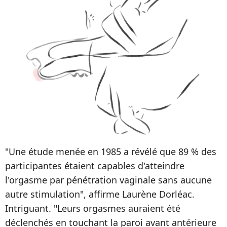
"Une étude menée en 1985 a révélé que 89 % des
participantes étaient capables d'atteindre
l'orgasme par pénétration vaginale sans aucune
autre stimulation", affirme Laurène Dorléac.
Intriguant. "Leurs orgasmes auraient été
déclenchés en touchant la paroi avant antérieure