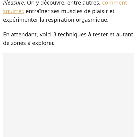
Pleasure
. On y découvre, entre autres,
comment
squirter
, entraîner ses muscles de plaisir et
expérimenter la respiration orgasmique.
En attendant, voici 3 techniques à tester et autant
de zones à explorer.