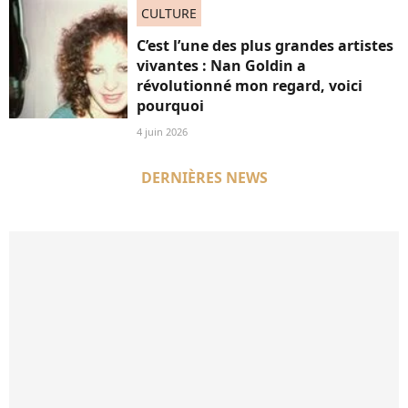
CULTURE
C’est l’une des plus grandes artistes
vivantes : Nan Goldin a
révolutionné mon regard, voici
pourquoi
4 juin 2026
DERNIÈRES NEWS