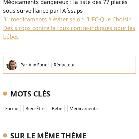
Médicaments dangereux : la liste des 77 placés
sous surveillance par l’Afssaps
31 médicaments à éviter selon l’UFC-Que Choisir
Des sirops contre la toux contre-indiqués pour les
bébés
Par
Alix Foriel
|
Rédacteur
MOTS CLÉS
Forme
Bien-Être
Bebe
Medicaments
SUR LE MÊME THÈME