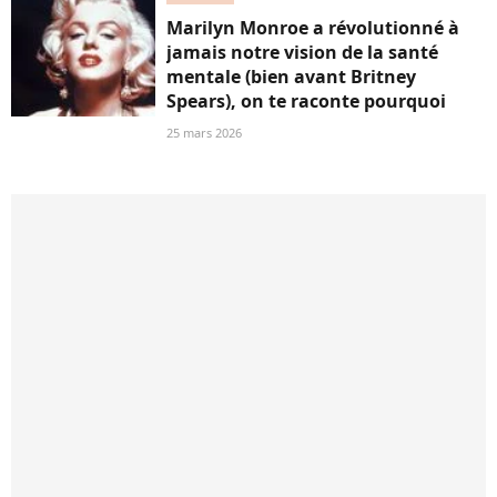
Marilyn Monroe a révolutionné à
jamais notre vision de la santé
mentale (bien avant Britney
Spears), on te raconte pourquoi
25 mars 2026