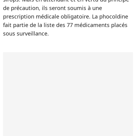
de précaution, ils seront soumis à une
prescription médicale obligatoire. La phocoldine
fait partie de la liste des 77 médicaments placés
sous surveillance.