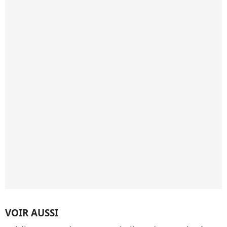
VOIR AUSSI