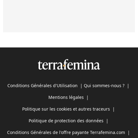
Conditions Générales d'Utilisation
|
Qui sommes-nous ?
|
Mentions légales
|
Politique sur les cookies et autres traceurs
|
Politique de protection des données
|
Conditions Générales de l'offre payante Terrafemina.com
|