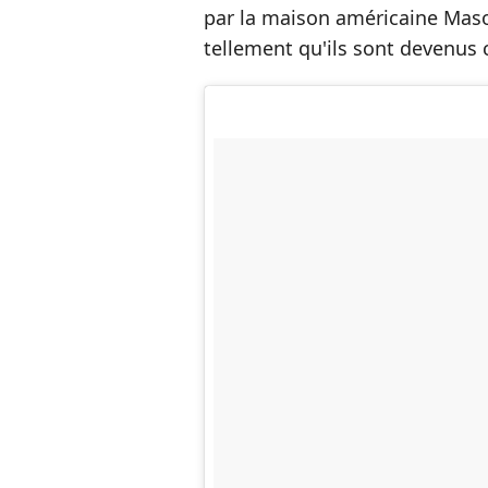
par la maison américaine Maso
tellement qu'ils sont devenus