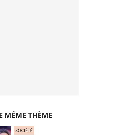
LE MÊME THÈME
SOCIÉTÉ