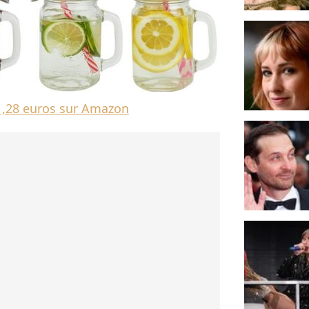
11,28 euros sur Amazon