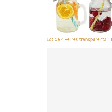
Lot de 4 verres transparents 