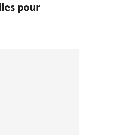
lles pour