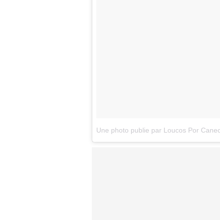
Une photo publie par Loucos Por Cane