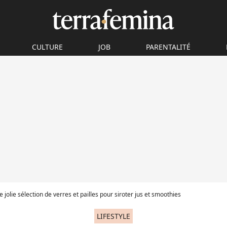
CULTURE
JOB
PARENTALITÉ
e jolie sélection de verres et pailles pour siroter jus et smoothies
LIFESTYLE