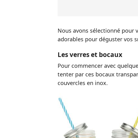
Nous avons sélectionné pour vo
adorables pour déguster vos sm
Les verres et bocaux
Pour commencer avec quelque c
tenter par ces bocaux transpar
couvercles en inox.