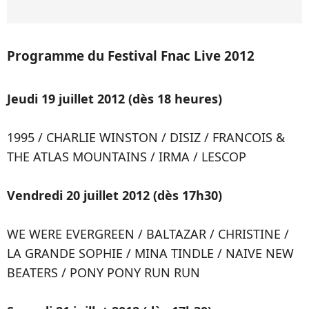
Programme du Festival Fnac Live 2012
Jeudi 19 juillet 2012 (dès 18 heures)
1995 / CHARLIE WINSTON / DISIZ / FRANCOIS &
THE ATLAS MOUNTAINS / IRMA / LESCOP
Vendredi 20 juillet 2012 (dès 17h30)
WE WERE EVERGREEN / BALTAZAR / CHRISTINE /
LA GRANDE SOPHIE / MINA TINDLE / NAIVE NEW
BEATERS / PONY PONY RUN RUN