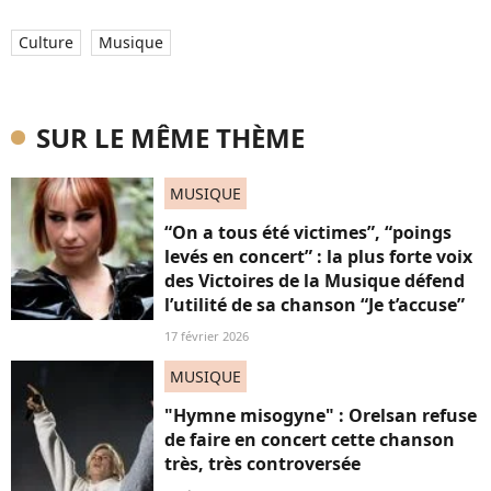
Culture
Musique
SUR LE MÊME THÈME
MUSIQUE
“On a tous été victimes”, “poings
levés en concert” : la plus forte voix
des Victoires de la Musique défend
l’utilité de sa chanson “Je t’accuse”
17 février 2026
MUSIQUE
"Hymne misogyne" : Orelsan refuse
de faire en concert cette chanson
très, très controversée