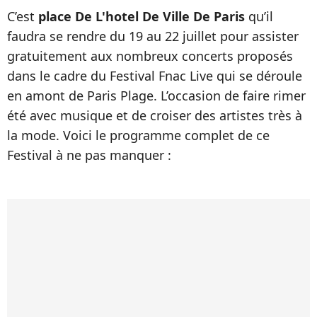
C’est
place De L'hotel De Ville De Paris
qu’il
faudra se rendre du 19 au 22 juillet pour assister
gratuitement aux nombreux concerts proposés
dans le cadre du Festival Fnac Live qui se déroule
en amont de Paris Plage. L’occasion de faire rimer
été avec musique et de croiser des artistes très à
la mode. Voici le programme complet de ce
Festival à ne pas manquer :