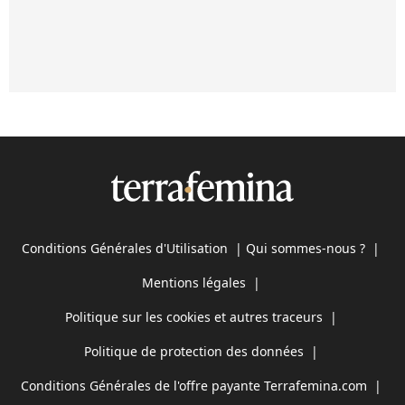
Conditions Générales d'Utilisation
|
Qui sommes-nous ?
|
Mentions légales
|
Politique sur les cookies et autres traceurs
|
Politique de protection des données
|
Conditions Générales de l'offre payante Terrafemina.com
|