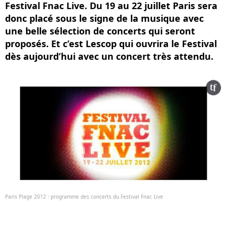
Festival Fnac Live. Du 19 au 22 juillet Paris sera
donc placé sous le signe de la musique avec
une belle sélection de concerts qui seront
proposés. Et c’est Lescop qui ouvrira le Festival
dès aujourd’hui avec un concert très attendu.
Paris Plage 2012 : programme des concerts du Festival Fnac Live