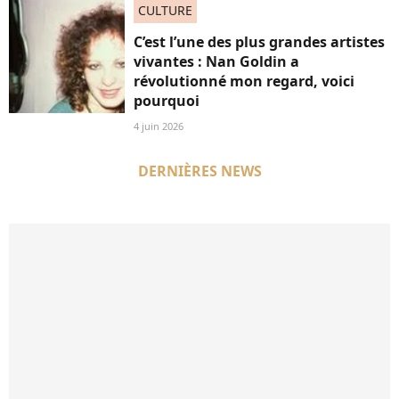
CULTURE
C’est l’une des plus grandes artistes
vivantes : Nan Goldin a
révolutionné mon regard, voici
pourquoi
4 juin 2026
DERNIÈRES NEWS