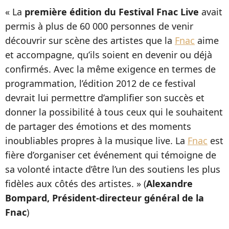
« La
première édition du Festival Fnac Live
avait
permis à plus de 60 000 personnes de venir
découvrir sur scène des artistes que la
Fnac
aime
et accompagne, qu’ils soient en devenir ou déjà
confirmés. Avec la même exigence en termes de
programmation, l’édition 2012 de ce festival
devrait lui permettre d’amplifier son succès et
donner la possibilité à tous ceux qui le souhaitent
de partager des émotions et des moments
inoubliables propres à la musique live. La
Fnac
est
fière d’organiser cet événement qui témoigne de
sa volonté intacte d’être l’un des soutiens les plus
fidèles aux côtés des artistes. » (
Alexandre
Bompard, Président-directeur général de la
Fnac
)