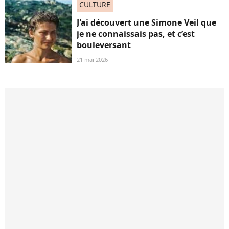
CULTURE
J'ai découvert une Simone Veil que
je ne connaissais pas, et c’est
bouleversant
21 mai 2026