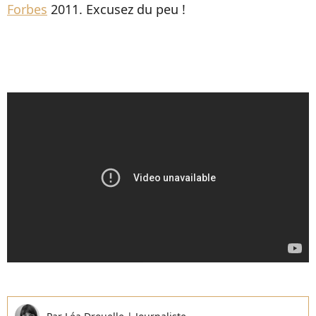
Forbes
2011. Excusez du peu !