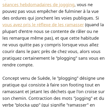
séances hebdomadaires de jogging
, vous ne
pouvez pas vous empêcher de fulminer à la vue
des ordures qui jonchent les voies publiques. Si
vous avez pris le réflexe de les ramasser
(quand la
plupart d'entre nous se contente de râler ou ne
les remarque même pas), et que cette habitude
ne vous quitte pas y compris lorsque vous allez
courir dans le parc près de chez vous, alors vous
pratiquez certainement le "plogging" sans vous en
rendre compte.
Concept venu de Suède, le "plogging" désigne une
pratique qui consiste à faire son footing tout en
ramassant et jetant les déchets que l'on croise sur
son chemin. Contraction des mots "jogging" et du
verbe "plocka upp" (qui signifie "ramasser" en