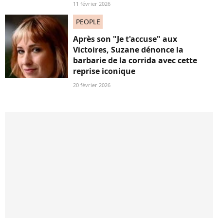
11 février 2026
PEOPLE
Après son "Je t'accuse" aux
Victoires, Suzane dénonce la
barbarie de la corrida avec cette
reprise iconique
20 février 2026