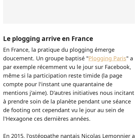
Le plogging arrive en France
En France, la pratique du plogging émerge
doucement. Un groupe baptisé "
Plogging Paris
" a
par exemple récemment vu le jour sur Facebook,
même si la participation reste timide (la page
compte pour l'instant une quarantaine de
mentions j'aime). D'autres initiatives nous incitant
à prendre soin de la planète pendant une séance
de footing ont cependant vu le jour au sein de
l'Hexagone ces dernières années.
En 2015, l'ostéopathe nantais Nicolas Lemonnier a