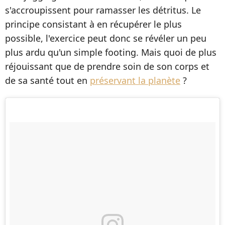
s'accroupissent pour ramasser les détritus. Le
principe consistant à en récupérer le plus
possible, l'exercice peut donc se révéler un peu
plus ardu qu'un simple footing. Mais quoi de plus
réjouissant que de prendre soin de son corps et
de sa santé tout en
préservant la planète
?