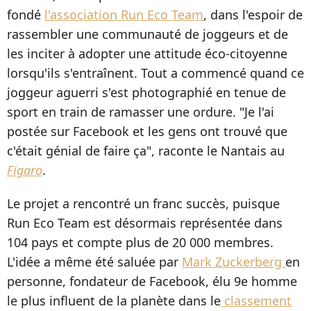
fondé
l'association Run Eco Team
, dans l'espoir de
rassembler une communauté de joggeurs et de
les inciter à adopter une attitude éco-citoyenne
lorsqu'ils s'entraînent. Tout a commencé quand ce
joggeur aguerri s'est photographié en tenue de
sport en train de ramasser une ordure. "Je l'ai
postée sur Facebook et les gens ont trouvé que
c'était génial de faire ça", raconte le Nantais au
Figaro
.
Le projet a rencontré un franc succès, puisque
Run Eco Team est désormais représentée dans
104 pays et compte plus de 20 000 membres.
L'idée a même été saluée par
Mark Zuckerberg
en
personne, fondateur de Facebook, élu 9e homme
le plus influent de la planète dans le
classement