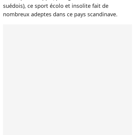
suédois), ce sport écolo et insolite fait de
nombreux adeptes dans ce pays scandinave.