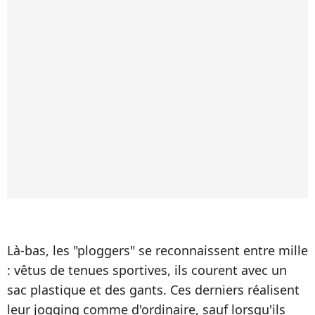
Là-bas, les "ploggers" se reconnaissent entre mille
: vêtus de tenues sportives, ils courent avec un
sac plastique et des gants. Ces derniers réalisent
leur jogging comme d'ordinaire, sauf lorsqu'ils