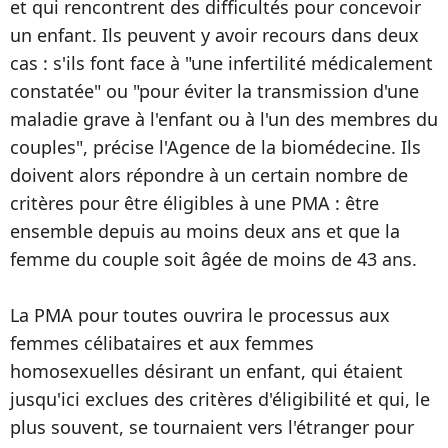
et qui rencontrent des difficultés pour concevoir
un enfant. Ils peuvent y avoir recours dans deux
cas : s'ils font face à "une infertilité médicalement
constatée" ou "pour éviter la transmission d'une
maladie grave à l'enfant ou à l'un des membres du
couples", précise l'Agence de la biomédecine. Ils
doivent alors répondre à un certain nombre de
critères pour être éligibles à une PMA : être
ensemble depuis au moins deux ans et que la
femme du couple soit âgée de moins de 43 ans.
La PMA pour toutes ouvrira le processus aux
femmes célibataires et aux femmes
homosexuelles désirant un enfant, qui étaient
jusqu'ici exclues des critères d'éligibilité et qui, le
plus souvent, se tournaient vers l'étranger pour