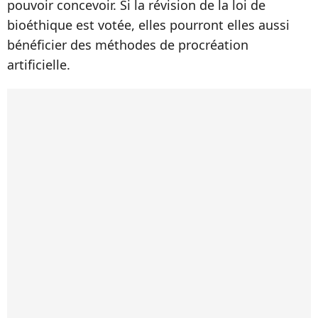
pouvoir concevoir. Si la révision de la loi de
bioéthique est votée, elles pourront elles aussi
bénéficier des méthodes de procréation
artificielle.