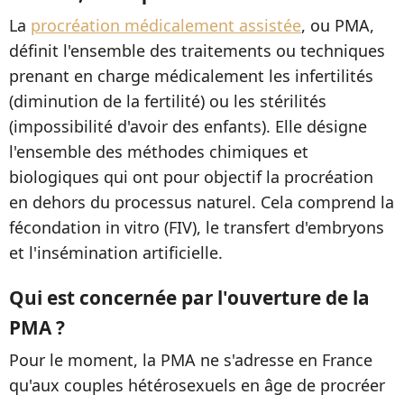
La
procréation médicalement assistée
, ou PMA,
définit l'ensemble des traitements ou techniques
prenant en charge médicalement les infertilités
(diminution de la fertilité) ou les stérilités
(impossibilité d'avoir des enfants). Elle désigne
l'ensemble des méthodes chimiques et
biologiques qui ont pour objectif la procréation
en dehors du processus naturel. Cela comprend la
fécondation in vitro (FIV), le transfert d'embryons
et l'insémination artificielle.
Qui est concernée par l'ouverture de la
PMA ?
Pour le moment, la PMA ne s'adresse en France
qu'aux couples hétérosexuels en âge de procréer