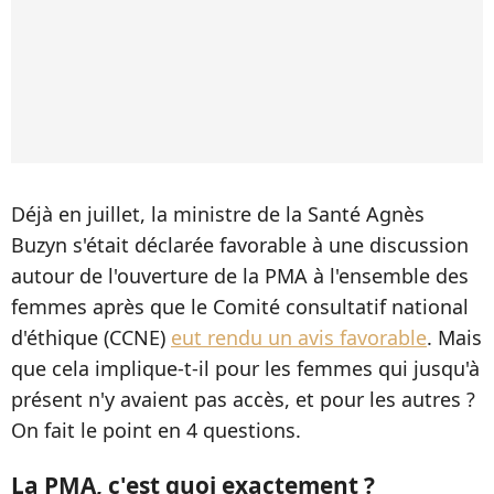
Déjà en juillet, la ministre de la Santé Agnès
Buzyn s'était déclarée favorable à une discussion
autour de l'ouverture de la PMA à l'ensemble des
femmes après que le Comité consultatif national
d'éthique (CCNE)
eut rendu un avis favorable
. Mais
que cela implique-t-il pour les femmes qui jusqu'à
présent n'y avaient pas accès, et pour les autres ?
On fait le point en 4 questions.
La PMA, c'est quoi exactement ?