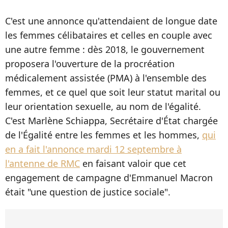
C'est une annonce qu'attendaient de longue date
les femmes célibataires et celles en couple avec
une autre femme : dès 2018, le gouvernement
proposera l'ouverture de la procréation
médicalement assistée (PMA) à l'ensemble des
femmes, et ce quel que soit leur statut marital ou
leur orientation sexuelle, au nom de l'égalité.
C'est Marlène Schiappa, Secrétaire d'État chargée
de l'Égalité entre les femmes et les hommes,
qui
en a fait l'annonce mardi 12 septembre à
l'antenne de RMC
en faisant valoir que cet
engagement de campagne d'Emmanuel Macron
était "une question de justice sociale".