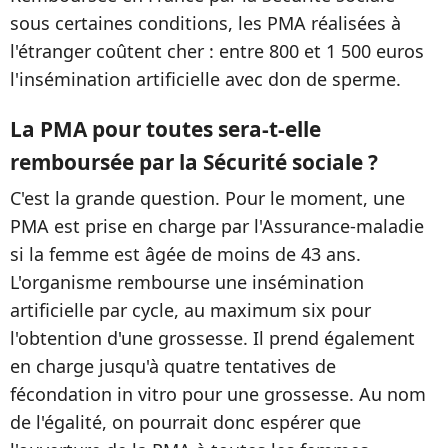
sous certaines conditions, les PMA réalisées à
l'étranger coûtent cher : entre 800 et 1 500 euros
l'insémination artificielle avec don de sperme.
La PMA pour toutes sera-t-elle
remboursée par la Sécurité sociale ?
C'est la grande question. Pour le moment, une
PMA est prise en charge par l'Assurance-maladie
si la femme est âgée de moins de 43 ans.
L'organisme rembourse une insémination
artificielle par cycle, au maximum six pour
l'obtention d'une grossesse. Il prend également
en charge jusqu'à quatre tentatives de
fécondation in vitro pour une grossesse. Au nom
de l'égalité, on pourrait donc espérer que