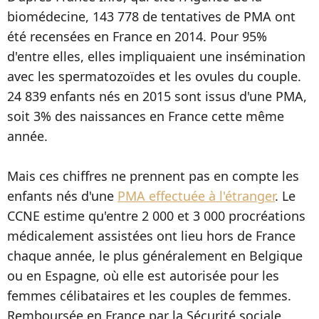
biomédecine, 143 778 de tentatives de PMA ont
été recensées en France en 2014. Pour 95%
d'entre elles, elles impliquaient une insémination
avec les spermatozoïdes et les ovules du couple.
24 839 enfants nés en 2015 sont issus d'une PMA,
soit 3% des naissances en France cette même
année.
Mais ces chiffres ne prennent pas en compte les
enfants nés d'une
PMA effectuée à l'étranger
. Le
CCNE estime qu'entre 2 000 et 3 000 procréations
médicalement assistées ont lieu hors de France
chaque année, le plus généralement en Belgique
ou en Espagne, où elle est autorisée pour les
femmes célibataires et les couples de femmes.
Remboursée en France par la Sécurité sociale