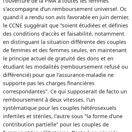
l'ouverture de la PMA à toutes les femmes
s'accompagne d'un remboursement universel. Or,
quand il a rendu son avis favorable en juin dernier,
le CCNE suggérait que "soient étudiées et définies
des conditions d'accès et faisabilité, notamment
en distinguant la situation différente des couples
de femmes et des femmes seules, en maintenant
le principe actuel de gratuité des dons et en
étudiant les modalités (remboursement refusé ou
différencié) pour que l'assurance-maladie ne
supporte pas les charges financières
correspondantes". Ce qui supposerait de facto un
remboursement à deux vitesses, l'un
systématique pour les couples hétérosexuels
infertiles et stériles, l'autre sous "la forme d'une
contribution partielle" pour les couples de