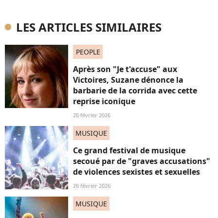
LES ARTICLES SIMILAIRES
PEOPLE
Après son "Je t'accuse" aux
Victoires, Suzane dénonce la
barbarie de la corrida avec cette
reprise iconique
20 février 2026
MUSIQUE
Ce grand festival de musique
secoué par de "graves accusations"
de violences sexistes et sexuelles
26 février 2026
MUSIQUE