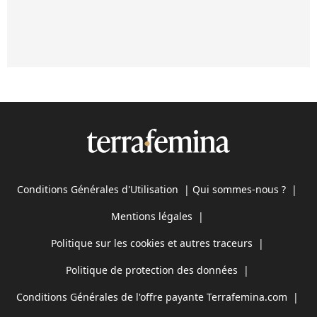
Conditions Générales d'Utilisation
|
Qui sommes-nous ?
|
Mentions légales
|
Politique sur les cookies et autres traceurs
|
Politique de protection des données
|
Conditions Générales de l'offre payante Terrafemina.com
|