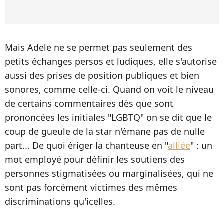
Mais Adele ne se permet pas seulement des
petits échanges persos et ludiques, elle s'autorise
aussi des prises de position publiques et bien
sonores, comme celle-ci. Quand on voit le niveau
de certains commentaires dès que sont
prononcées les initiales "LGBTQ" on se dit que le
coup de gueule de la star n'émane pas de nulle
part... De quoi ériger la chanteuse en "
alliée
" : un
mot employé pour définir les soutiens des
personnes stigmatisées ou marginalisées, qui ne
sont pas forcément victimes des mêmes
discriminations qu'icelles.