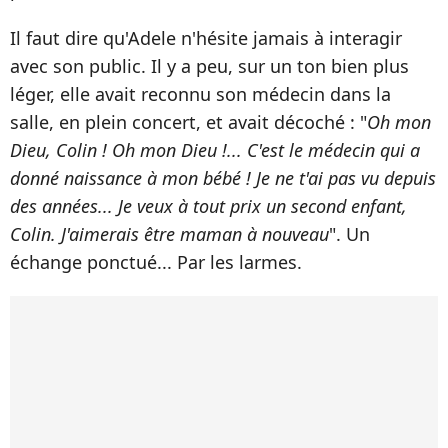
Il faut dire qu'Adele n'hésite jamais à interagir
avec son public. Il y a peu, sur un ton bien plus
léger, elle avait reconnu son médecin dans la
salle, en plein concert, et avait décoché : "
Oh mon
Dieu, Colin ! Oh mon Dieu !... C'est le médecin qui a
donné naissance à mon bébé ! Je ne t'ai pas vu depuis
des années... Je veux à tout prix un second enfant,
Colin. J'aimerais être maman à nouveau
". Un
échange ponctué... Par les larmes.