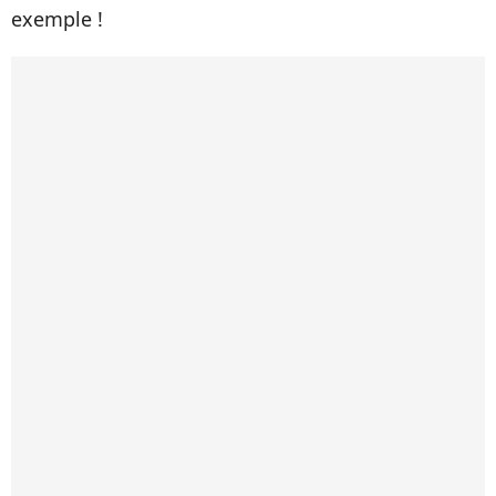
exemple !