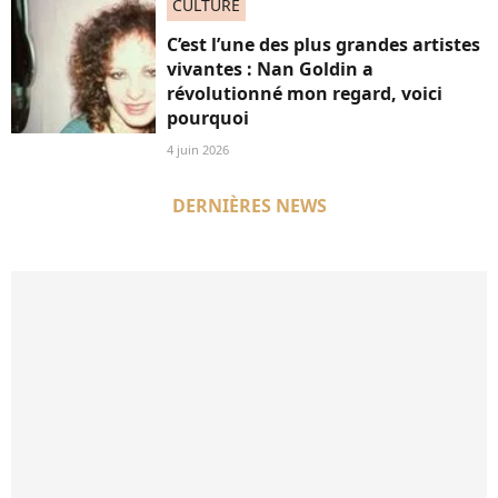
CULTURE
C’est l’une des plus grandes artistes
vivantes : Nan Goldin a
révolutionné mon regard, voici
pourquoi
4 juin 2026
DERNIÈRES NEWS