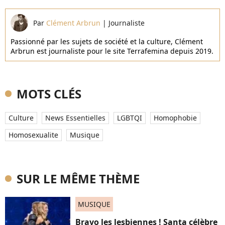
Par
Clément Arbrun
|
Journaliste
Passionné par les sujets de société et la culture, Clément
Arbrun est journaliste pour le site Terrafemina depuis 2019.
MOTS CLÉS
Culture
News Essentielles
LGBTQI
Homophobie
Homosexualite
Musique
SUR LE MÊME THÈME
MUSIQUE
Bravo les lesbiennes ! Santa célèbre