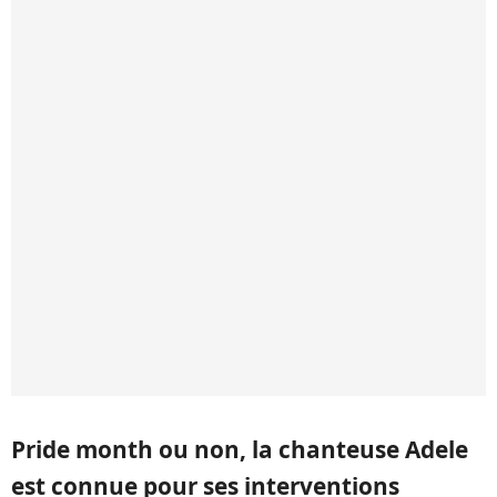
Pride month ou non, la chanteuse Adele
est connue pour ses interventions