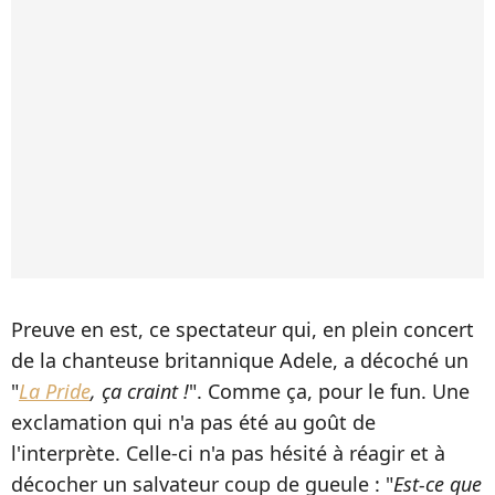
Preuve en est, ce spectateur qui, en plein concert
de la chanteuse britannique Adele, a décoché un
"
La Pride
, ça craint !
". Comme ça, pour le fun. Une
exclamation qui n'a pas été au goût de
l'interprète. Celle-ci n'a pas hésité à réagir et à
décocher un salvateur coup de gueule : "
Est-ce que