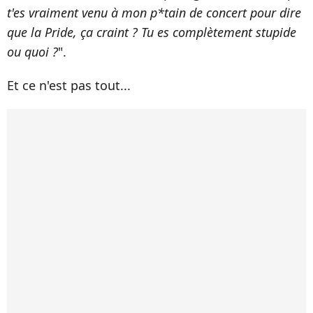
t'es vraiment venu à mon p*tain de concert pour dire
que la Pride, ça craint ? Tu es complètement stupide
ou quoi ?
".
Et ce n'est pas tout...