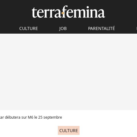
CULTURE
JOB
PARENTALITÉ
Star débutera sur M6 le 25 septembre
CULTURE