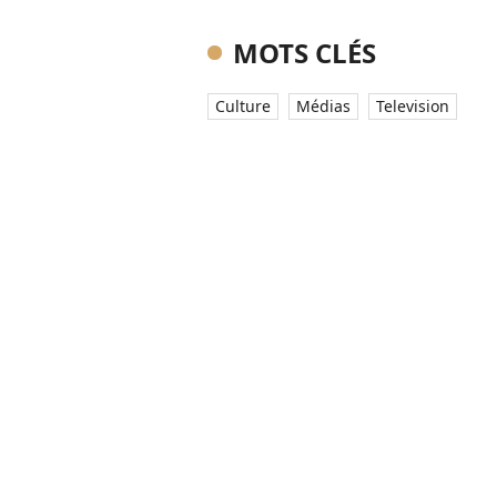
MOTS CLÉS
Culture
Médias
Television