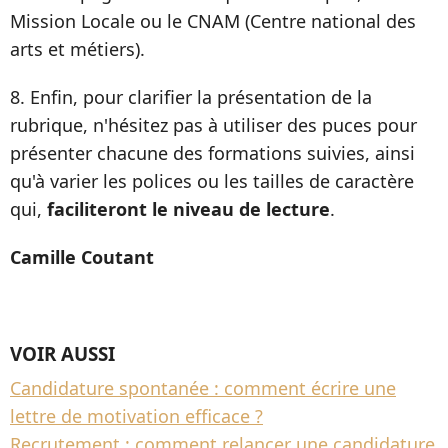
Mission Locale ou le CNAM (Centre national des
arts et métiers).
8. Enfin, pour clarifier la présentation de la
rubrique, n'hésitez pas à utiliser des puces pour
présenter chacune des formations suivies, ainsi
qu'à varier les polices ou les tailles de caractère
qui,
faciliteront le niveau de lectur
e
.
Camille Coutant
VOIR AUSSI
Candidature spontanée : comment écrire une
lettre de motivation efficace ?
Recrutement : comment relancer une candidature