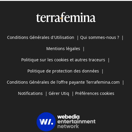
Conditions Générales d'Utilisation
|
Qui sommes-nous ?
|
Mentions légales
|
Politique sur les cookies et autres traceurs
|
Politique de protection des données
|
Conditions Générales de l'offre payante Terrafemina.com
|
Notifications
|
Gérer Utiq
|
Préférences cookies