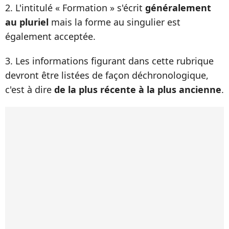
2. L'intitulé « Formation » s'écrit
généralement
au pluriel
mais la forme au singulier est
également acceptée.
3. Les informations figurant dans cette rubrique
devront être listées de façon déchronologique,
c'est à dire
de la plus récente à la plus ancienne
.