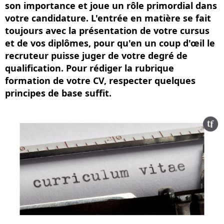
son importance et joue un rôle primordial dans
votre candidature. L'entrée en matière se fait
toujours avec la présentation de votre cursus
et de vos diplômes, pour qu'en un coup d'œil le
recruteur puisse juger de votre degré de
qualification. Pour rédiger la rubrique
formation de votre CV, respecter quelques
principes de base suffit.