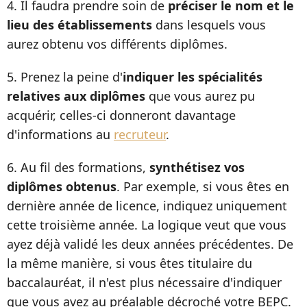
4. Il faudra prendre soin de
préciser le nom et le
lieu des établissements
dans lesquels vous
aurez obtenu vos différents diplômes.
5. Prenez la peine d'
indiquer les spécialités
relatives aux diplômes
que vous aurez pu
acquérir, celles-ci donneront davantage
d'informations au
recruteur
.
6. Au fil des formations,
synthétisez vos
diplômes obtenus
. Par exemple, si vous êtes en
dernière année de licence, indiquez uniquement
cette troisième année. La logique veut que vous
ayez déjà validé les deux années précédentes. De
la même manière, si vous êtes titulaire du
baccalauréat, il n'est plus nécessaire d'indiquer
que vous avez au préalable décroché votre BEPC.