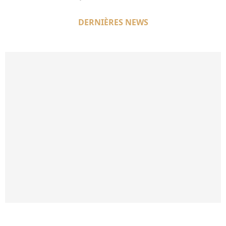
DERNIÈRES NEWS