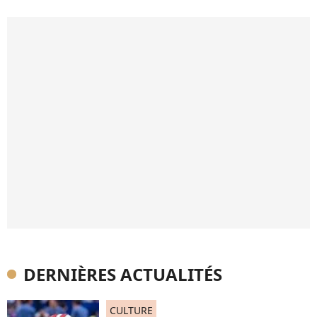
DERNIÈRES ACTUALITÉS
CULTURE