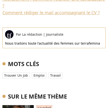
?
Comment rédiger le mail accompagnant le CV ?
Par
La rédaction
|
Journaliste
Nous traitons toute l'actualité des femmes sur terrafemina
MOTS CLÉS
Trouver Un Job
Emploi
Travail
SUR LE MÊME THÈME