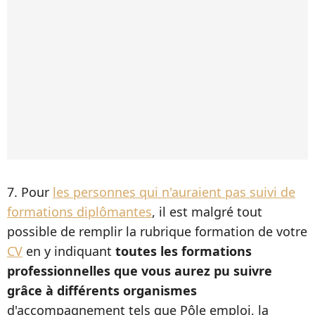
7. Pour
les personnes qui n'auraient pas suivi de
formations diplômantes
, il est malgré tout
possible de remplir la rubrique formation de votre
CV
en y indiquant
toutes les formations
professionnelles que vous aurez pu suivre
grâce à différents organismes
d'accompagnement tels que Pôle emploi, la