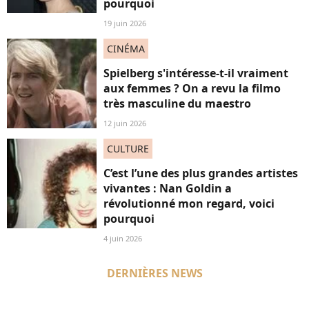
pourquoi
19 juin 2026
CINÉMA
Spielberg s'intéresse-t-il vraiment
aux femmes ? On a revu la filmo
très masculine du maestro
12 juin 2026
CULTURE
C’est l’une des plus grandes artistes
vivantes : Nan Goldin a
révolutionné mon regard, voici
pourquoi
4 juin 2026
DERNIÈRES NEWS