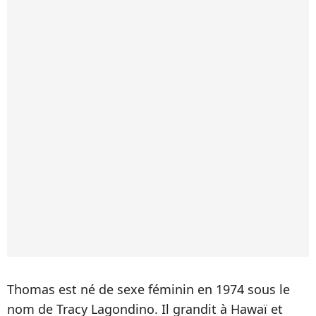
Thomas est né de sexe féminin en 1974 sous le
nom de Tracy Lagondino. Il grandit à Hawaï et