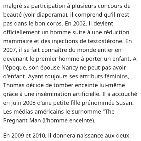
malgré sa participation à plusieurs concours de
beauté (voir diaporama), il comprend qu'il n'est
pas dans le bon corps. En 2002, il devient
officiellement un homme suite à une réduction
mammaire et des injections de testostérone. En
2007, il se fait connaître du monde entier en
devenant le premier homme à porter un enfant. A
l'époque, son épouse Nancy ne peut pas avoir
d'enfant. Ayant toujours ses attributs féminins,
Thomas décide de tomber enceinte lui-même
grâce à une insémination artificielle. Il a accouché
en juin 2008 d'une petite fille prénommée Susan.
Les médias américains le surnomme "The
Pregnant Man (l'homme enceinte).
En 2009 et 2010, il donnera naissance aux deux