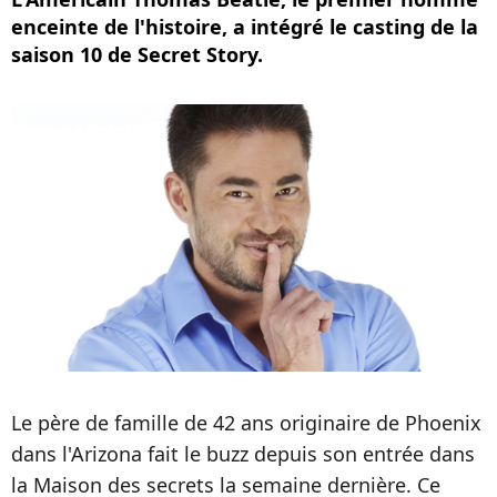
enceinte de l'histoire, a intégré le casting de la
saison 10 de Secret Story.
Le père de famille de 42 ans originaire de Phoenix
dans l'Arizona fait le buzz depuis son entrée dans
la Maison des secrets la semaine dernière. Ce