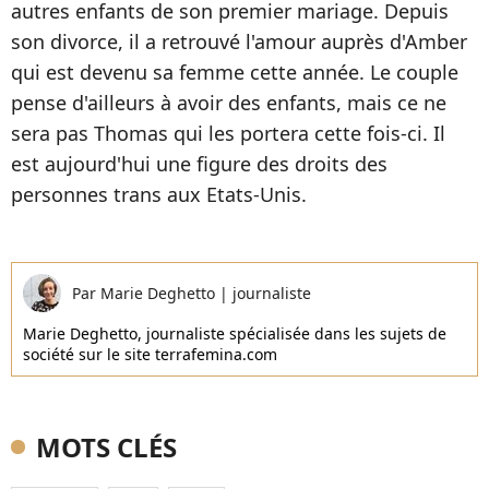
autres enfants de son premier mariage. Depuis
son divorce, il a retrouvé l'amour auprès d'Amber
qui est devenu sa femme cette année. Le couple
pense d'ailleurs à avoir des enfants, mais ce ne
sera pas Thomas qui les portera cette fois-ci. Il
est aujourd'hui une figure des droits des
personnes trans aux Etats-Unis.
Par
Marie Deghetto
|
journaliste
Marie Deghetto, journaliste spécialisée dans les sujets de
société sur le site terrafemina.com
MOTS CLÉS