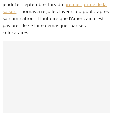
jeudi 1er septembre, lors du
premier prime de la
saison
, Thomas a reçu les faveurs du public après
sa nomination. Il faut dire que l'Américain n'est
pas prêt de se faire démasquer par ses
colocataires.