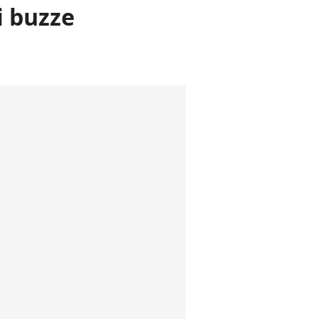
i buzze