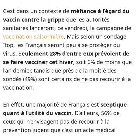
C’est dans un contexte de
méfiance à l’égard du
vaccin contre la grippe
que les autorités
sanitaires lanceront, ce vendredi, la campagne de
vaccination saisonnière
. Mais selon un sondage
Ifop, les Français seront peu à se protéger du
virus. S
eulement 28% d’entre eux prévoient de
se faire vacciner cet hiver
, soit 6% de moins que
l’an dernier, tandis que près de la moitié des
sondés (49%) sont certains de ne pas recourir à la
vaccination.
En effet, une majorité de Français est
sceptique
quant à l’utilité du vaccin
. D’ailleurs, 56% de
ceux qui n’envisagent pas de recourir à la
prévention jugent que c’est un acte médical