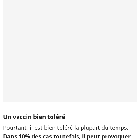
Un vaccin bien toléré
Pourtant, il est bien toléré la plupart du temps.
Dans 10% des cas toutefois, il peut provoquer