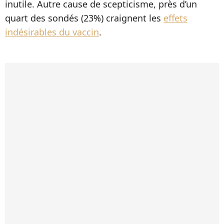
inutile. Autre cause de scepticisme, près d’un
quart des sondés (23%) craignent les
effets
indésirables du vaccin
.