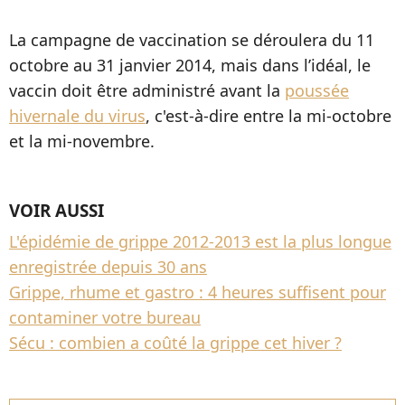
La campagne de vaccination se déroulera du 11
octobre au 31 janvier 2014, mais dans l’idéal, le
vaccin doit être administré avant la
poussée
hivernale du virus
, c'est-à-dire entre la mi-octobre
et la mi-novembre.
VOIR AUSSI
L'épidémie de grippe 2012-2013 est la plus longue
enregistrée depuis 30 ans
Grippe, rhume et gastro : 4 heures suffisent pour
contaminer votre bureau
Sécu : combien a coûté la grippe cet hiver ?