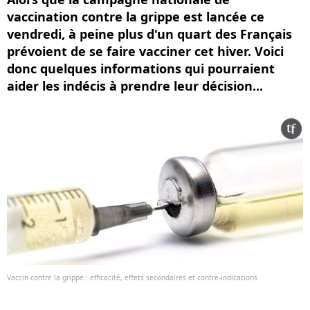
vaccination contre la grippe est lancée ce
vendredi, à peine plus d'un quart des Français
prévoient de se faire vacciner cet hiver. Voici
donc quelques informations qui pourraient
aider les indécis à prendre leur décision...
Vaccin contre la grippe : efficacité, effets secondaires et contre-indications