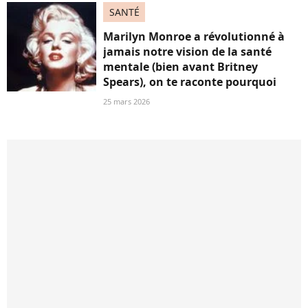
SANTÉ
Marilyn Monroe a révolutionné à
jamais notre vision de la santé
mentale (bien avant Britney
Spears), on te raconte pourquoi
25 mars 2026