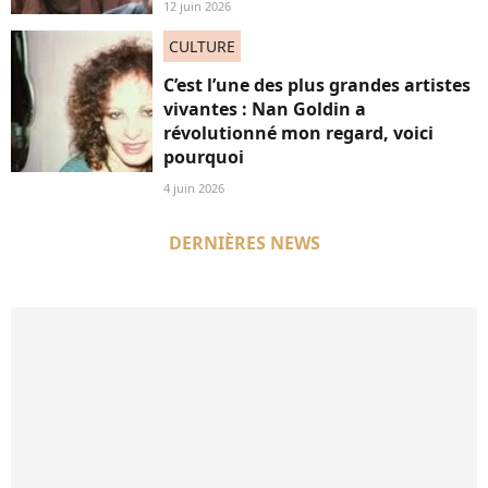
12 juin 2026
CULTURE
C’est l’une des plus grandes artistes
vivantes : Nan Goldin a
révolutionné mon regard, voici
pourquoi
4 juin 2026
DERNIÈRES NEWS