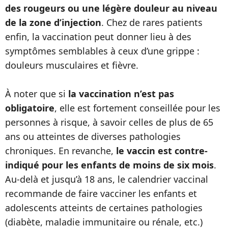
des rougeurs ou une légère douleur au niveau
de la zone d’injection
. Chez de rares patients
enfin, la vaccination peut donner lieu à des
symptômes semblables à ceux d’une grippe :
douleurs musculaires et fièvre.
À noter que si
la vaccination n’est pas
obligatoire
, elle est fortement conseillée pour les
personnes à risque, à savoir celles de plus de 65
ans ou atteintes de diverses pathologies
chroniques. En revanche,
le vaccin est contre-
indiqué pour les enfants de moins de six mois
.
Au-delà et jusqu’à 18 ans, le calendrier vaccinal
recommande de faire vacciner les enfants et
adolescents atteints de certaines pathologies
(diabète, maladie immunitaire ou rénale, etc.)