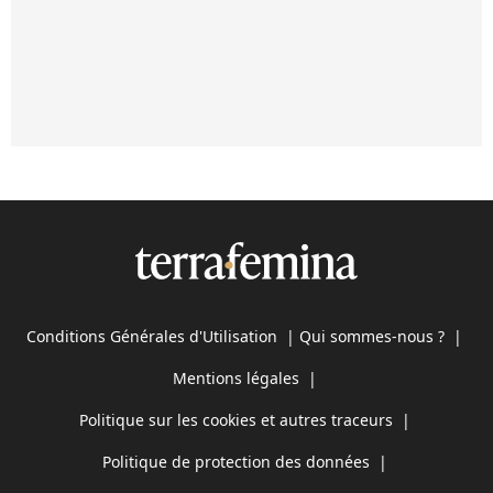
Conditions Générales d'Utilisation
|
Qui sommes-nous ?
|
Mentions légales
|
Politique sur les cookies et autres traceurs
|
Politique de protection des données
|