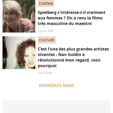
CINÉMA
Spielberg s'intéresse-t-il vraiment
aux femmes ? On a revu la filmo
très masculine du maestro
12 juin 2026
CULTURE
C’est l’une des plus grandes artistes
vivantes : Nan Goldin a
révolutionné mon regard, voici
pourquoi
4 juin 2026
DERNIÈRES NEWS