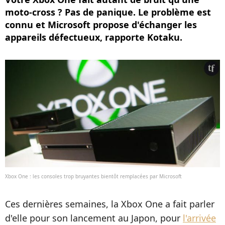
moto-cross ? Pas de panique. Le problème est
connu et Microsoft propose d'échanger les
appareils défectueux, rapporte Kotaku.
Xbox One : les consoles trop bruyantes bientôt remplacées par Microsoft
Ces dernières semaines, la Xbox One a fait parler
d'elle pour son lancement au Japon, pour
l'arrivée