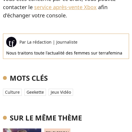
contacter le
service après-vente Xbox
afin
d'échanger votre console.
Par
La rédaction
|
Journaliste
Nous traitons toute l'actualité des femmes sur terrafemina
MOTS CLÉS
Culture
Geekette
Jeux Vidéo
SUR LE MÊME THÈME