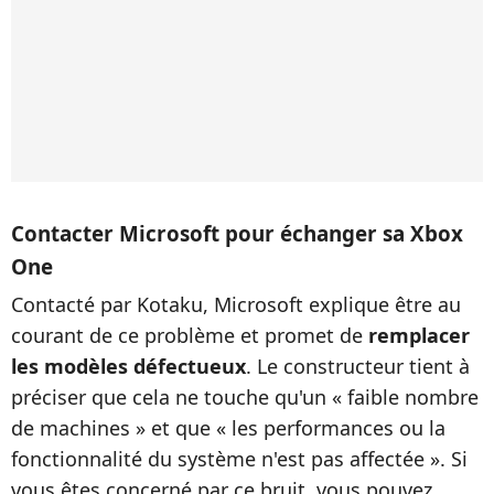
Contacter Microsoft pour échanger sa Xbox
One
Contacté par Kotaku, Microsoft explique être au
courant de ce problème et promet de
remplacer
les modèles défectueux
. Le constructeur tient à
préciser que cela ne touche qu'un « faible nombre
de machines » et que « les performances ou la
fonctionnalité du système n'est pas affectée ». Si
vous êtes concerné par ce bruit, vous pouvez