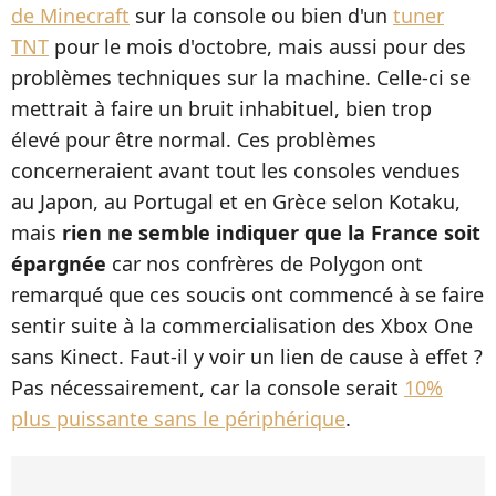
de Minecraft
sur la console ou bien d'un
tuner
TNT
pour le mois d'octobre, mais aussi pour des
problèmes techniques sur la machine. Celle-ci se
mettrait à faire un bruit inhabituel, bien trop
élevé pour être normal. Ces problèmes
concerneraient avant tout les consoles vendues
au Japon, au Portugal et en Grèce selon Kotaku,
mais
rien ne semble indiquer que la France soit
épargnée
car nos confrères de Polygon ont
remarqué que ces soucis ont commencé à se faire
sentir suite à la commercialisation des Xbox One
sans Kinect. Faut-il y voir un lien de cause à effet ?
Pas nécessairement, car la console serait
10%
plus puissante sans le périphérique
.