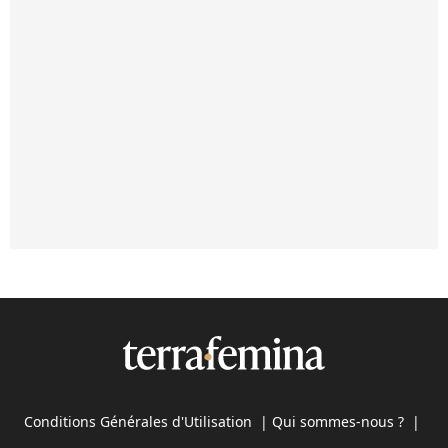
Conditions Générales d'Utilisation
|
Qui sommes-nous ?
|