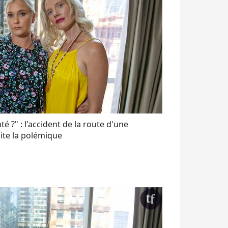
 ?" : l'accident de la route d'une
cite la polémique