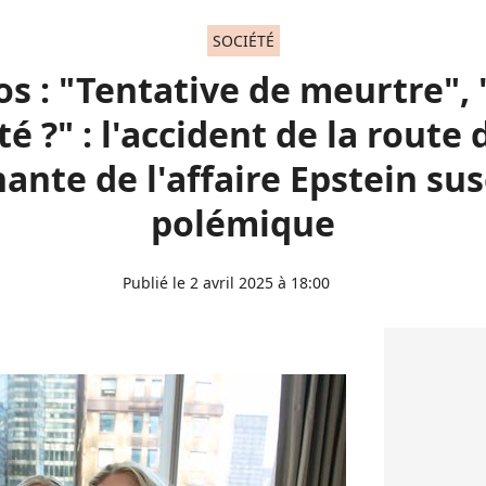
SOCIÉTÉ
s : "Tentative de meurtre",
é ?" : l'accident de la route 
ante de l'affaire Epstein sus
polémique
Publié le 2 avril 2025 à 18:00