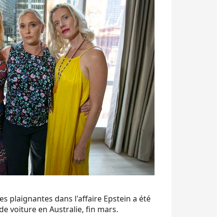
les plaignantes dans l'affaire Epstein a été
e voiture en Australie, fin mars.