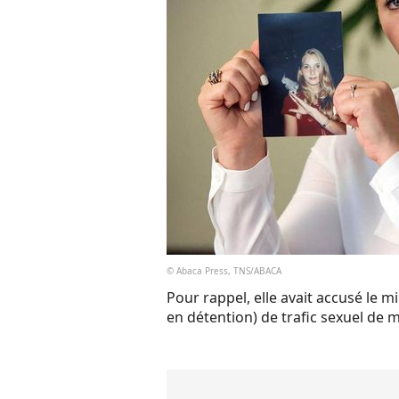
© Abaca Press, TNS/ABACA
Pour rappel, elle avait accusé le mi
en détention) de trafic sexuel de 