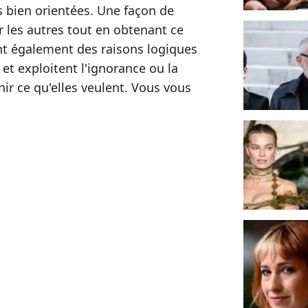
 bien orientées. Une façon de
r les autres tout en obtenant ce
ent également des raisons logiques
t exploitent l'ignorance ou la
nir ce qu'elles veulent. Vous vous