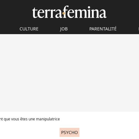
CULTURE
JOB
PARENTALITÉ
ent que vous êtes une manipulatrice
PSYCHO