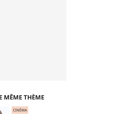
LE MÊME THÈME
CINÉMA