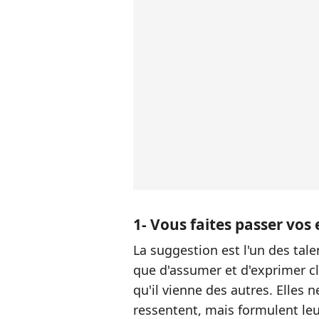
1- Vous faites passer vos 
La suggestion est l'un des tal
que d'assumer et d'exprimer cl
qu'il vienne des autres. Elles 
ressentent, mais formulent le