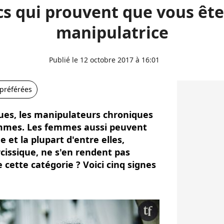
cs qui prouvent que vous êt
manipulatrice
Publié le 12 octobre 2017 à 16:01
 préférées
ues, les manipulateurs chroniques
ommes. Les femmes aussi peuvent
 et la plupart d'entre elles,
cissique, ne s'en rendent pas
 cette catégorie ? Voici cinq signes