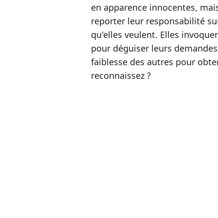
en apparence innocentes, mais
reporter leur responsabilité su
qu'elles veulent. Elles invoqu
pour déguiser leurs demandes e
faiblesse des autres pour obte
reconnaissez ?