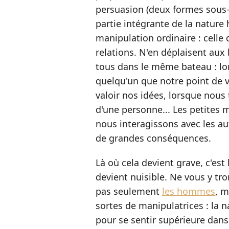
persuasion (deux formes sous-
partie intégrante de la nature 
manipulation ordinaire : celle
relations. N'en déplaisent a
tous dans le même bateau : lo
quelqu'un que notre point de v
valoir nos idées, lorsque nous
d'une personne... Les petites 
nous interagissons avec les au
de grandes conséquences.
Là où cela devient grave, c'est
devient nuisible. Ne vous y t
pas seulement
les hommes
, m
sortes de manipulatrices : la 
pour se sentir supérieure dan