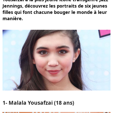
Jennings, découvrez les portraits de six jeunes
filles qui font chacune bouger le monde à leur
manière.
1- Malala Yousafzai (18 ans)