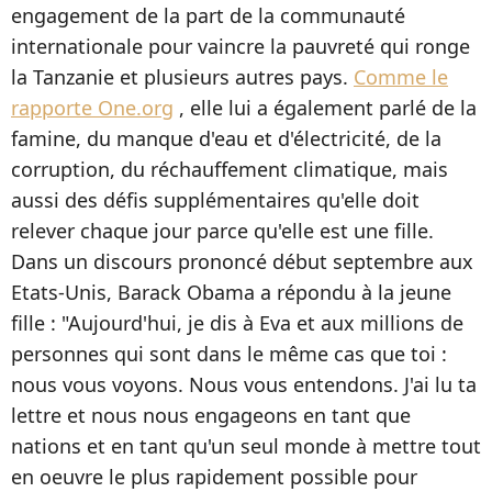
engagement de la part de la communauté
internationale pour vaincre la pauvreté qui ronge
la Tanzanie et plusieurs autres pays.
Comme le
rapporte One.org
, elle lui a également parlé de la
famine, du manque d'eau et d'électricité, de la
corruption, du réchauffement climatique, mais
aussi des défis supplémentaires qu'elle doit
relever chaque jour parce qu'elle est une fille.
Dans un discours prononcé début septembre aux
Etats-Unis, Barack Obama a répondu à la jeune
fille : "Aujourd'hui, je dis à Eva et aux millions de
personnes qui sont dans le même cas que toi :
nous vous voyons. Nous vous entendons. J'ai lu ta
lettre et nous nous engageons en tant que
nations et en tant qu'un seul monde à mettre tout
en oeuvre le plus rapidement possible pour