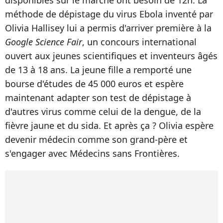
disponibles sur le marché ont besoin de 12h. La
méthode de dépistage du virus Ebola inventé par
Olivia Hallisey lui a permis d'arriver première à la
Google Science Fair
, un concours international
ouvert aux jeunes scientifiques et inventeurs âgés
de 13 à 18 ans. La jeune fille a remporté une
bourse d'études de 45 000 euros et espère
maintenant adapter son test de dépistage à
d'autres virus comme celui de la dengue, de la
fièvre jaune et du sida. Et après ça ? Olivia espère
devenir médecin comme son grand-père et
s'engager avec Médecins sans Frontières.