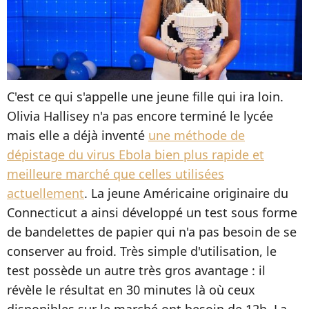
C'est ce qui s'appelle une jeune fille qui ira loin.
Olivia Hallisey n'a pas encore terminé le lycée
mais elle a déjà inventé
une méthode de
dépistage du virus Ebola bien plus rapide et
meilleure marché que celles utilisées
actuellement
. La jeune Américaine originaire du
Connecticut a ainsi développé un test sous forme
de bandelettes de papier qui n'a pas besoin de se
conserver au froid. Très simple d'utilisation, le
test possède un autre très gros avantage : il
révèle le résultat en 30 minutes là où ceux