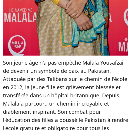
Son jeune âge n'a pas empêché Malala Yousafzai
de devenir un symbole de paix au Pakistan.
Attaquée par des Talibans sur le chemin de l'école
en 2012, la jeune fille est grièvement blessée et
transférée dans un hôpital britannique. Depuis,
Malala a parcouru un chemin incroyable et
diablement inspirant. Son combat pour
l'éducation des filles a poussé le Pakistan à rendre
l'école gratuite et obligatoire pour tous les