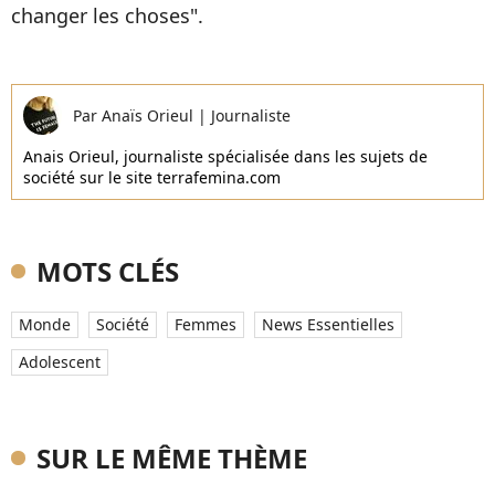
changer les choses".
Par
Anaïs Orieul
|
Journaliste
Anais Orieul, journaliste spécialisée dans les sujets de
société sur le site terrafemina.com
MOTS CLÉS
Monde
Société
Femmes
News Essentielles
Adolescent
SUR LE MÊME THÈME