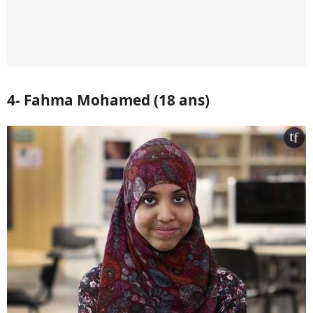
4- Fahma Mohamed (18 ans)