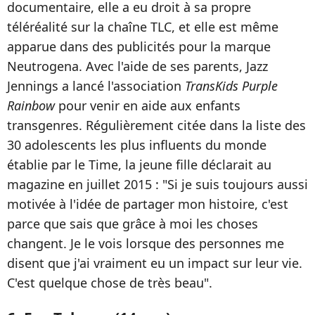
documentaire, elle a eu droit à sa propre
téléréalité sur la chaîne TLC, et elle est même
apparue dans des publicités pour la marque
Neutrogena. Avec l'aide de ses parents, Jazz
Jennings a lancé l'association
TransKids Purple
Rainbow
pour venir en aide aux enfants
transgenres. Régulièrement citée dans la liste des
30 adolescents les plus influents du monde
établie par le Time, la jeune fille déclarait au
magazine en juillet 2015 : "Si je suis toujours aussi
motivée à l'idée de partager mon histoire, c'est
parce que sais que grâce à moi les choses
changent. Je le vois lorsque des personnes me
disent que j'ai vraiment eu un impact sur leur vie.
C'est quelque chose de très beau".