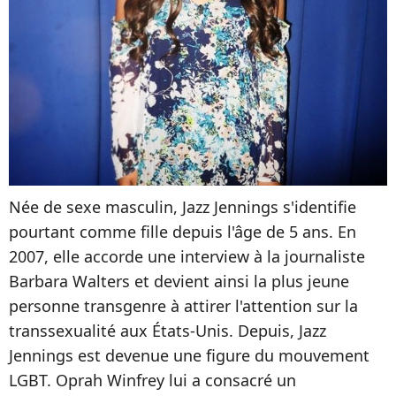
Née de sexe masculin, Jazz Jennings s'identifie
pourtant comme fille depuis l'âge de 5 ans. En
2007, elle accorde une interview à la journaliste
Barbara Walters et devient ainsi la plus jeune
personne transgenre à attirer l'attention sur la
transsexualité aux États-Unis. Depuis, Jazz
Jennings est devenue une figure du mouvement
LGBT. Oprah Winfrey lui a consacré un