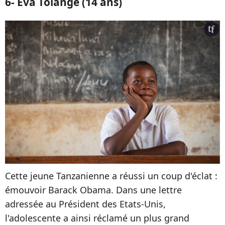
6- Eva Tolange (14 ans)
Cette jeune Tanzanienne a réussi un coup d'éclat :
émouvoir Barack Obama. Dans une lettre
adressée au Président des Etats-Unis,
l'adolescente a ainsi réclamé un plus grand