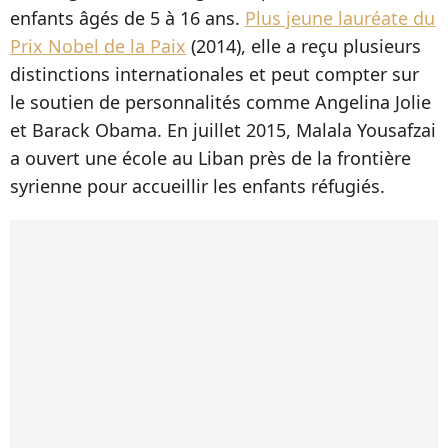
enfants âgés de 5 à 16 ans.
Plus jeune lauréate du
Prix Nobel de la Paix
(2014), elle a reçu plusieurs
distinctions internationales et peut compter sur
le soutien de personnalités comme Angelina Jolie
et Barack Obama. En juillet 2015, Malala Yousafzai
a ouvert une école au Liban près de la frontière
syrienne pour accueillir les enfants réfugiés.