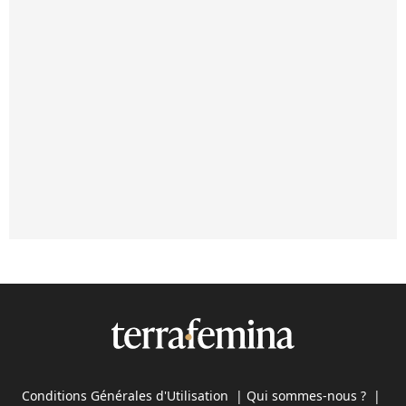
Conditions Générales d'Utilisation
|
Qui sommes-nous ?
|