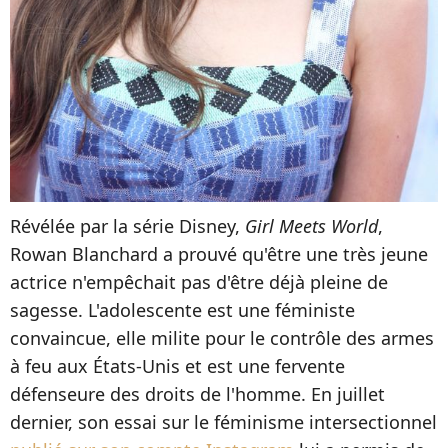
Révélée par la série Disney,
Girl Meets World
,
Rowan Blanchard a prouvé qu'être une très jeune
actrice n'empêchait pas d'être déjà pleine de
sagesse. L'adolescente est une féministe
convaincue, elle milite pour le contrôle des armes
à feu aux États-Unis et est une fervente
défenseure des droits de l'homme. En juillet
dernier, son essai sur le féminisme intersectionnel