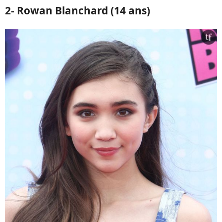
2- Rowan Blanchard (14 ans)