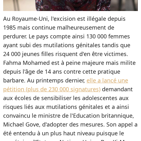
Au Royaume-Uni, l'excision est illégale depuis
1985 mais continue malheureusement de
perdurer. Le pays compte ainsi 130 000 femmes
ayant subi des mutilations génitales tandis que
24 000 jeunes filles risquent d'en être victimes.
Fahma Mohamed est à peine majeure mais milite
depuis l'âge de 14 ans contre cette pratique
barbare. Au printemps dernier,
elle a lancé une
pétition (plus de 230 000 signatures)
demandant
aux écoles de sensibiliser les adolescentes aux
risques liés aux mutilations génitales et a ainsi
convaincu le ministre de l'Education britannique,
Michael Gove, d'adopter des mesures. Son appel a
été entendu à un plus haut niveau puisque le