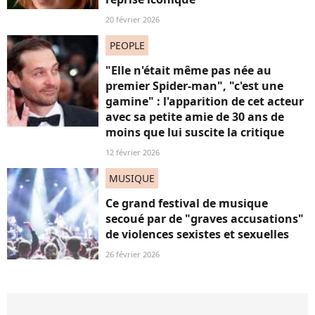
20 février 2026
PEOPLE
"Elle n'était même pas née au
premier Spider-man", "c'est une
gamine" : l'apparition de cet acteur
avec sa petite amie de 30 ans de
moins que lui suscite la critique
12 février 2026
MUSIQUE
Ce grand festival de musique
secoué par de "graves accusations"
de violences sexistes et sexuelles
26 février 2026