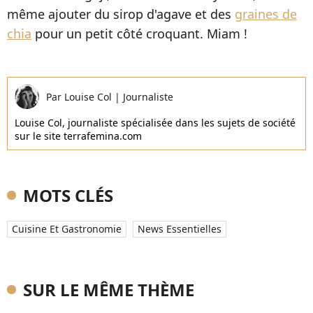
même ajouter du sirop d'agave et des
graines de
chia
pour un petit côté croquant. Miam !
Par
Louise Col
|
Journaliste
Louise Col, journaliste spécialisée dans les sujets de société
sur le site terrafemina.com
MOTS CLÉS
Cuisine Et Gastronomie
News Essentielles
SUR LE MÊME THÈME