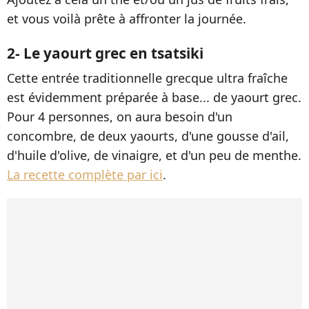
et vous voilà prête à affronter la journée.
2- Le yaourt grec en tsatsiki
Cette entrée traditionnelle grecque ultra fraîche
est évidemment préparée à base... de yaourt grec.
Pour 4 personnes, on aura besoin d'un
concombre, de deux yaourts, d'une gousse d'ail,
d'huile d'olive, de vinaigre, et d'un peu de menthe.
La recette complète par ici
.