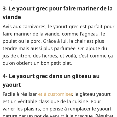
3- Le yaourt grec pour faire mariner de la
viande
Avis aux carnivores, le yaourt grec est parfait pour
faire mariner de la viande, comme l'agneau, le
poulet ou le porc. Grâce à lui, la chair est plus
tendre mais aussi plus parfumée. On ajoute du
jus de citron, des herbes, et voilà, c'est comme ça
qu'on obtient un bon petit plat.
4- Le yaourt grec dans un gâteau au
yaourt
Facile à réaliser
et à customiser
, le gâteau yaourt
est un véritable classique de la cuisine. Pour
varier les plaisirs, on pense à remplacer le yaourt
nature par un pot de yaourt à la grecque. Résultat