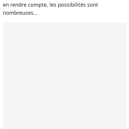
en rendre compte, les possibilités sont
nombreuses...