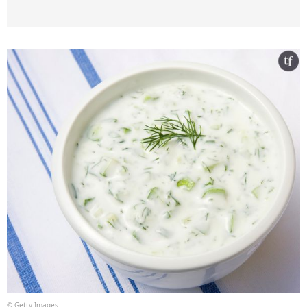
© Getty Images