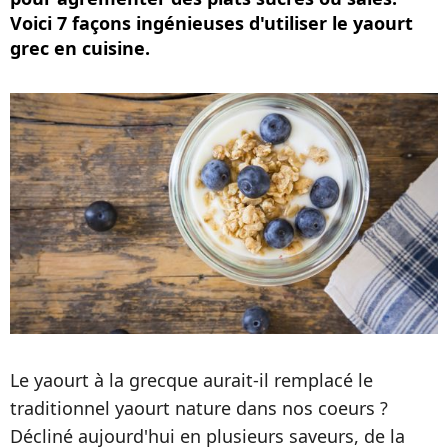
Voici 7 façons ingénieuses d'utiliser le yaourt
grec en cuisine.
Le yaourt à la grecque aurait-il remplacé le
traditionnel yaourt nature dans nos coeurs ?
Décliné aujourd'hui en plusieurs saveurs, de la