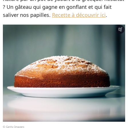
? Un gâteau qui gagne en gonflant et qui fait
saliver nos papilles.
Recette à découvrir ici
.
© Getty Images