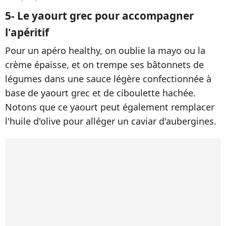
5- Le yaourt grec pour accompagner
l'apéritif
Pour un apéro healthy, on oublie la mayo ou la
crème épaisse, et on trempe ses bâtonnets de
légumes dans une sauce légère confectionnée à
base de yaourt grec et de ciboulette hachée.
Notons que ce yaourt peut également remplacer
l'huile d'olive pour alléger un caviar d'aubergines.