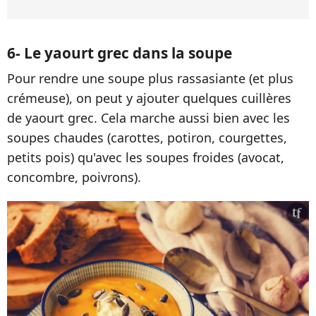
6- Le yaourt grec dans la soupe
Pour rendre une soupe plus rassasiante (et plus
crémeuse), on peut y ajouter quelques cuillères
de yaourt grec. Cela marche aussi bien avec les
soupes chaudes (carottes, potiron, courgettes,
petits pois) qu'avec les soupes froides (avocat,
concombre, poivrons).