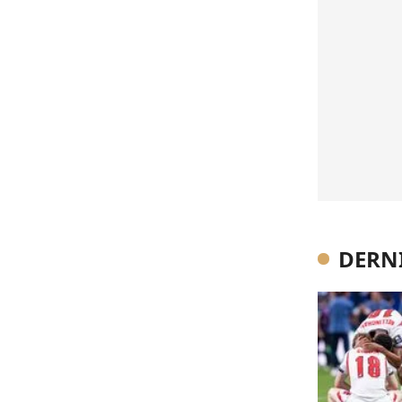
DERNI