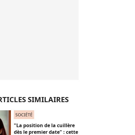
RTICLES SIMILAIRES
SOCIÉTÉ
"La position de la cuillère
dès le premier date" : cette