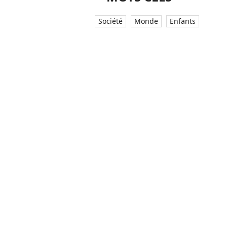
Société
Monde
Enfants