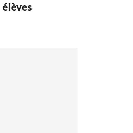
 élèves