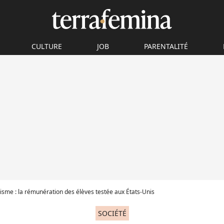
CULTURE
JOB
PARENTALITÉ
sme : la rémunération des élèves testée aux États-Unis
SOCIÉTÉ