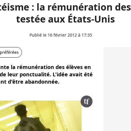
éisme : la rémunération des
testée aux États-Unis
Publié le 16 février 2012 à 17:35
 préférées
nte la rémunération des élèves en
de leur ponctualité. L'idée avait été
ant d'être abandonnée.