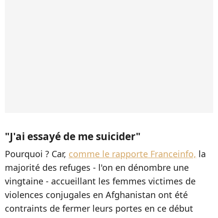
"J'ai essayé de me suicider"
Pourquoi ? Car,
comme le rapporte Franceinfo,
la
majorité des refuges - l'on en dénombre une
vingtaine - accueillant les femmes victimes de
violences conjugales en Afghanistan ont été
contraints de fermer leurs portes en ce début