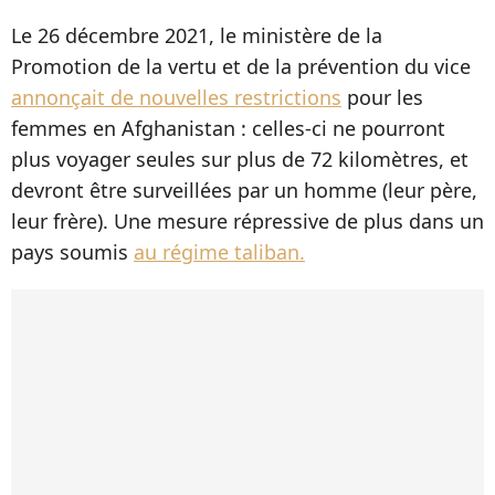
Le 26 décembre 2021, le ministère de la
Promotion de la vertu et de la prévention du vice
annonçait de nouvelles restrictions
pour les
femmes en Afghanistan : celles-ci ne pourront
plus voyager seules sur plus de 72 kilomètres, et
devront être surveillées par un homme (leur père,
leur frère). Une mesure répressive de plus dans un
pays soumis
au régime taliban.