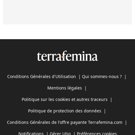
Conditions Générales d'Utilisation
|
Qui sommes-nous ?
|
Mentions légales
|
Politique sur les cookies et autres traceurs
|
Politique de protection des données
|
Conditions Générales de l'offre payante Terrafemina.com
|
Notifications
|
Gérer Utiq
|
Préférences cookies