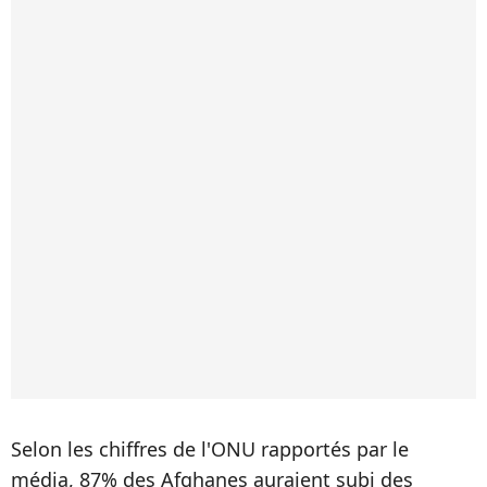
Selon les chiffres de l'ONU rapportés par le
média, 87% des Afghanes auraient subi des