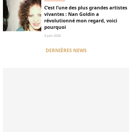
C’est l’une des plus grandes artistes
vivantes : Nan Goldin a
révolutionné mon regard, voici
pourquoi
4 juin 2026
DERNIÈRES NEWS