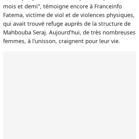
mois et demi", témoigne encore à Franceinfo
Fatema, victime de viol et de violences physiques,
qui avait trouvé refuge auprès de la structure de
Mahbouba Seraj. Aujourd'hui, de très nombreuses
femmes, à l'unisson, craignent pour leur vie.