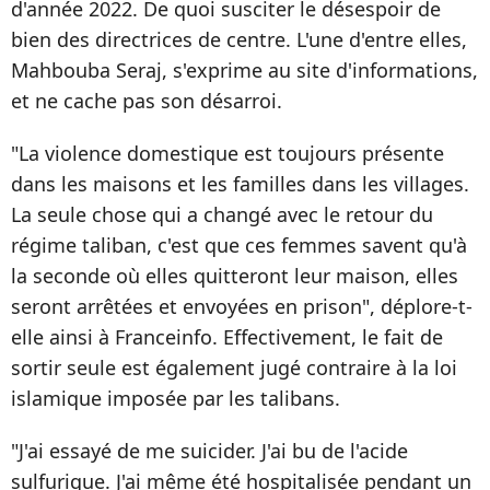
d'année 2022. De quoi susciter le désespoir de
bien des directrices de centre. L'une d'entre elles,
Mahbouba Seraj, s'exprime au site d'informations,
et ne cache pas son désarroi.
"La violence domestique est toujours présente
dans les maisons et les familles dans les villages.
La seule chose qui a changé avec le retour du
régime taliban, c'est que ces femmes savent qu'à
la seconde où elles quitteront leur maison, elles
seront arrêtées et envoyées en prison", déplore-t-
elle ainsi à Franceinfo. Effectivement, le fait de
sortir seule est également jugé contraire à la loi
islamique imposée par les talibans.
"J'ai essayé de me suicider. J'ai bu de l'acide
sulfurique. J'ai même été hospitalisée pendant un