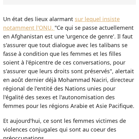
Un état des lieux alarmant
sur lequel insiste
notamment l'ONU.
"Ce qui se passe actuellement
en Afghanistan est une 'urgence de genre'. Il faut
s'assurer que tout dialogue avec les talibans
se
fasse à condition que les femmes et les filles
soient à l'épicentre de ces conversations, pour
s'assurer que leurs droits sont préservés", alertait
en août dernier déjà Mohammad Naciri, directeur
régional de l'entité des Nations unies pour
l'égalité des sexes et l'autonomisation des
femmes pour les régions Arabie et Asie Pacifique.
Et aujourd'hui, ce sont les femmes victimes de
violences conjugales qui sont au coeur des
préoccupations.