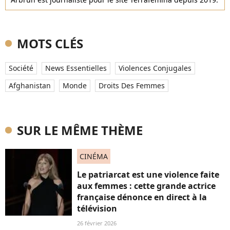
MOTS CLÉS
Société
News Essentielles
Violences Conjugales
Afghanistan
Monde
Droits Des Femmes
SUR LE MÊME THÈME
CINÉMA
Le patriarcat est une violence faite
aux femmes : cette grande actrice
française dénonce en direct à la
télévision
26 février 2026