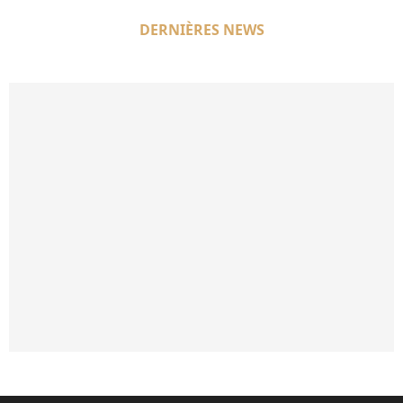
DERNIÈRES NEWS