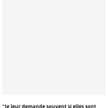
"Je leur demande souvent si elles sont