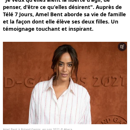
penser, d'être ce qu'elles désirent". Auprès de
Télé 7 Jours, Amel Bent aborde sa vie de famille
et la façon dont elle élève ses deux filles. Un
témoignage touchant et inspirant.
Amel Bent à Roland Garros, en juin 2021.© Abaca