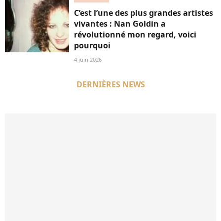
C’est l’une des plus grandes artistes
vivantes : Nan Goldin a
révolutionné mon regard, voici
pourquoi
4 juin 2026
DERNIÈRES NEWS