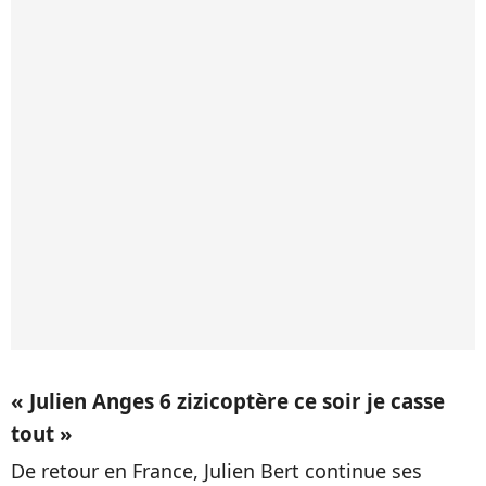
« Julien Anges 6 zizicoptère ce soir je casse
tout »
De retour en France, Julien Bert continue ses