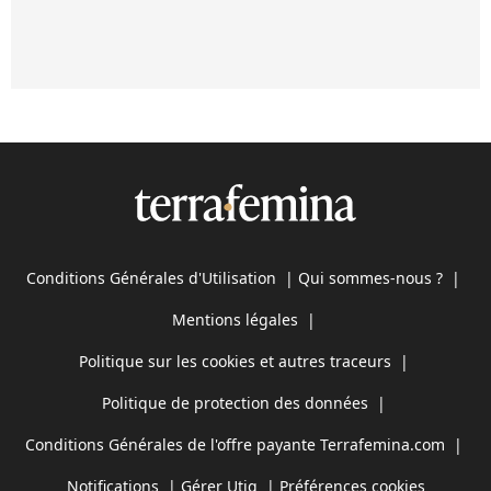
Conditions Générales d'Utilisation
|
Qui sommes-nous ?
|
Mentions légales
|
Politique sur les cookies et autres traceurs
|
Politique de protection des données
|
Conditions Générales de l'offre payante Terrafemina.com
|
Notifications
|
Gérer Utiq
|
Préférences cookies