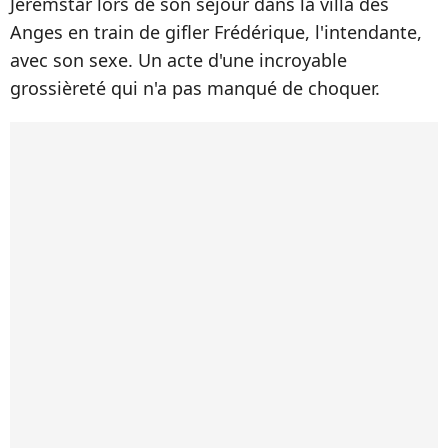
Jeremstar lors de son séjour dans la villa des
Anges en train de gifler Frédérique, l'intendante,
avec son sexe. Un acte d'une incroyable
grossièreté qui n'a pas manqué de choquer.