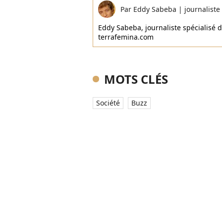
Par
Eddy Sabeba
|
journaliste
Eddy Sabeba, journaliste spécialisé da
terrafemina.com
MOTS CLÉS
Société
Buzz