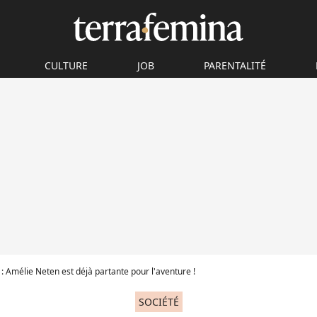
CULTURE
JOB
PARENTALITÉ
: Amélie Neten est déjà partante pour l'aventure !
SOCIÉTÉ