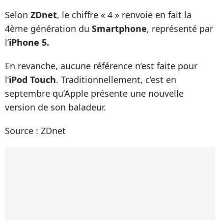
Selon
ZDnet
, le chiffre « 4 » renvoie en fait la
4ème génération du
Smartphone
, représenté par
l’
iPhone 5.
En revanche, aucune référence n’est faite pour
l’
iPod Touch
. Traditionnellement, c’est en
septembre qu’Apple présente une nouvelle
version de son baladeur.
Source : ZDnet