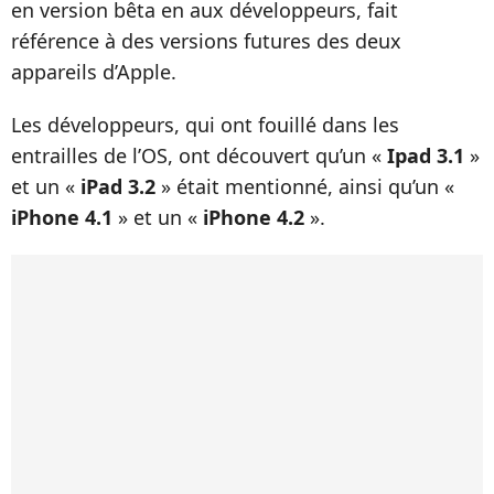
en version bêta en aux développeurs, fait
référence à des versions futures des deux
appareils d’Apple.
Les développeurs, qui ont fouillé dans les
entrailles de l’OS, ont découvert qu’un «
Ipad 3.1
»
et un «
iPad 3.2
» était mentionné, ainsi qu’un «
iPhone 4.1
» et un «
iPhone 4.2
».