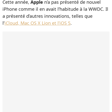
Cette année,
Apple
n’a pas présenté de nouvel
iPhone comme il en avait l’habitude à la WWDC. Il
a présenté d’autres innovations, telles que
l’
iCloud, Mac OS X Lion et l’iOS 5
.