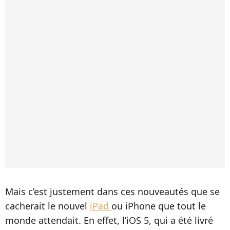
Mais c’est justement dans ces nouveautés que se
cacherait le nouvel
iPad
ou iPhone que tout le
monde attendait. En effet, l’iOS 5, qui a été livré