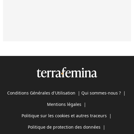
Conditions Générales d'Utilisation
|
Qui sommes-nous ?
|
Mentions légales
|
Politique sur les cookies et autres traceurs
|
Politique de protection des données
|