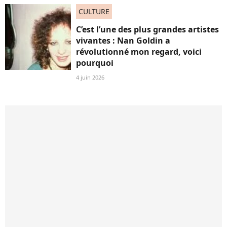
CULTURE
C’est l’une des plus grandes artistes
vivantes : Nan Goldin a
révolutionné mon regard, voici
pourquoi
4 juin 2026