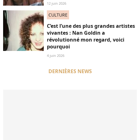
12 juin 2026
CULTURE
C’est l’une des plus grandes artistes
vivantes : Nan Goldin a
révolutionné mon regard, voici
pourquoi
4 juin 2026
DERNIÈRES NEWS