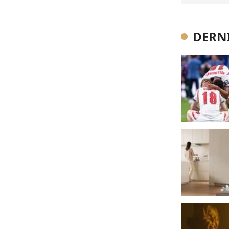
DERNI