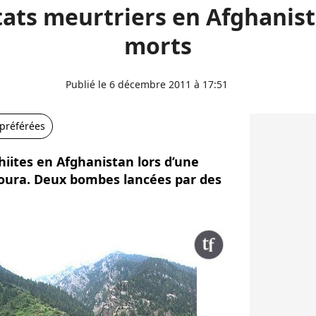
ats meurtriers en Afghanist
morts
Publié le 6 décembre 2011 à 17:51
 préférées
hiites en Afghanistan lors d’une
houra. Deux bombes lancées par des