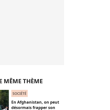
LE MÊME THÈME
SOCIÉTÉ
En Afghanistan, on peut
désormais frapper son