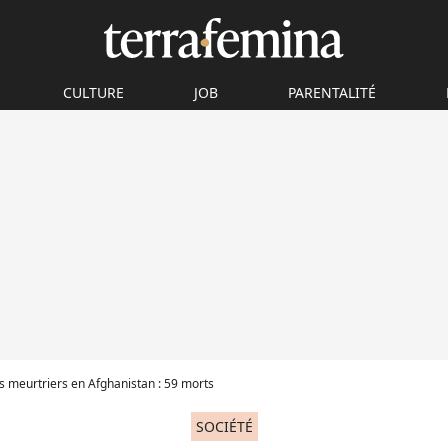
CULTURE
JOB
PARENTALITÉ
s meurtriers en Afghanistan : 59 morts
SOCIÉTÉ