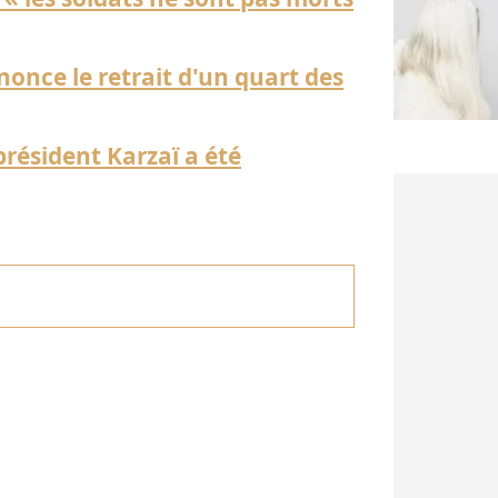
once le retrait d'un quart des
président Karzaï a été