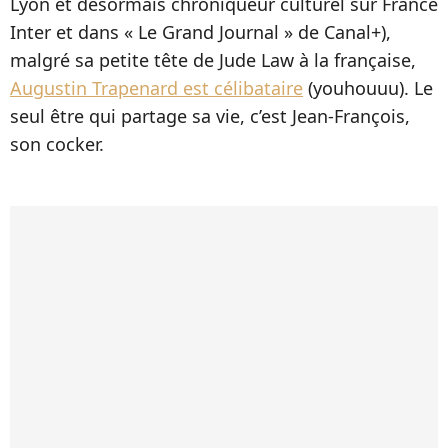
Lyon et désormais chroniqueur culturel sur France
Inter et dans « Le Grand Journal » de Canal+),
malgré sa petite tête de Jude Law à la française,
Augustin Trapenard est célibataire
(youhouuu). Le
seul être qui partage sa vie, c’est Jean-François,
son cocker.