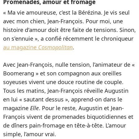
Promenades, amour et fromage
« Ma vie amoureuse, c’est la Bérézina. Je vis seul
avec mon chien, Jean-François. Pour moi, une
histoire d'amour doit être faite de tensions. Sinon,
on s'ennuie », a confié récemment le chroniqueur
au magazine
Cosmopolitan
.
Avec Jean-François, nulle tension, l’animateur de «
Boomerang » et son compagnon aux oreilles
soyeuses vivent une douce routine de couple.
Tous les matins, Jean-François réveille Augustin
en lui « sautant dessus », apprend-on dans le
magazine
Elle
. Pour le reste, Augustin et Jean-
François vivent de promenades biquotidiennes et
de dîners pain-fromage en tête-à-tête. L’amour
simple, l’amour vrai.