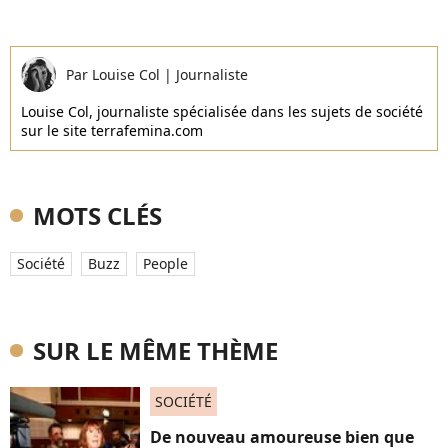
Par
Louise Col
|
Journaliste
Louise Col, journaliste spécialisée dans les sujets de société
sur le site terrafemina.com
MOTS CLÉS
Société
Buzz
People
SUR LE MÊME THÈME
SOCIÉTÉ
De nouveau amoureuse bien que