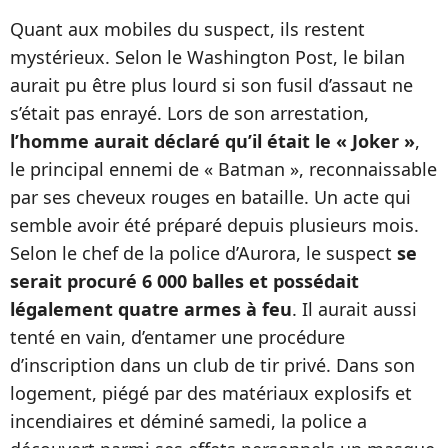
Quant aux mobiles du suspect, ils restent
mystérieux. Selon le Washington Post, le bilan
aurait pu être plus lourd si son fusil d’assaut ne
s’était pas enrayé. Lors de son arrestation,
l’homme aurait déclaré qu’il était le « Joker »
,
le principal ennemi de « Batman », reconnaissable
par ses cheveux rouges en bataille. Un acte qui
semble avoir été préparé depuis plusieurs mois.
Selon le chef de la police d’Aurora, le suspect
se
serait procuré 6 000 balles et possédait
légalement quatre armes à feu
. Il aurait aussi
tenté en vain, d’entamer une procédure
d’inscription dans un club de tir privé. Dans son
logement, piégé par des matériaux explosifs et
incendiaires et déminé samedi, la police a