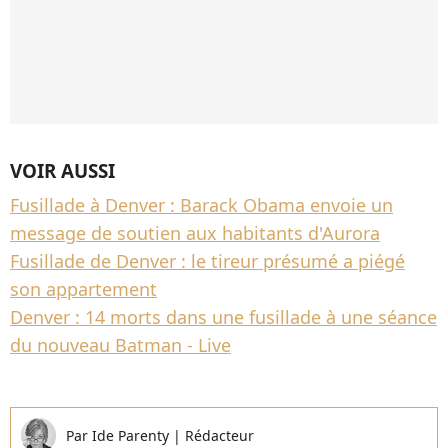
VOIR AUSSI
Fusillade à Denver : Barack Obama envoie un
message de soutien aux habitants d'Aurora
Fusillade de Denver : le tireur présumé a piégé
son appartement
Denver : 14 morts dans une fusillade à une séance
du nouveau Batman - Live
Par
Ide Parenty
|
Rédacteur