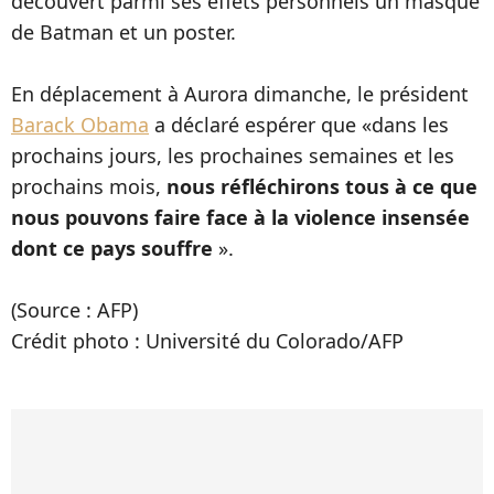
découvert parmi ses effets personnels un masque
de Batman et un poster.
En déplacement à Aurora dimanche, le président
Barack Obama
a déclaré espérer que «dans les
prochains jours, les prochaines semaines et les
prochains mois,
nous réfléchirons tous à ce que
nous pouvons faire face à la violence insensée
dont ce pays souffre
».
(Source : AFP)
Crédit photo : Université du Colorado/AFP