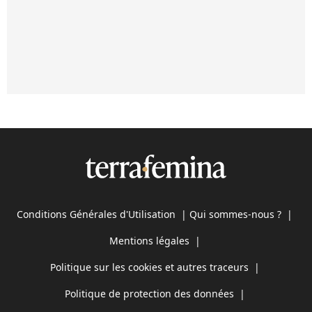
Conditions Générales d'Utilisation
|
Qui sommes-nous ?
|
Mentions légales
|
Politique sur les cookies et autres traceurs
|
Politique de protection des données
|