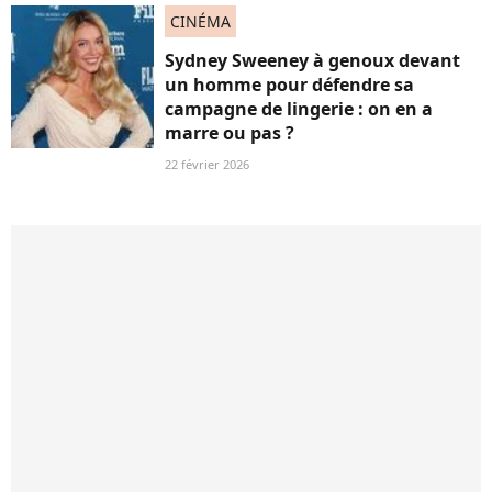
CINÉMA
Sydney Sweeney à genoux devant
un homme pour défendre sa
campagne de lingerie : on en a
marre ou pas ?
22 février 2026