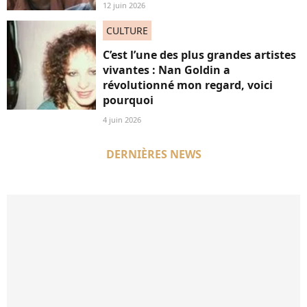
12 juin 2026
CULTURE
C’est l’une des plus grandes artistes
vivantes : Nan Goldin a
révolutionné mon regard, voici
pourquoi
4 juin 2026
DERNIÈRES NEWS