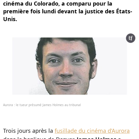
cinéma du Colorado, a comparu pour la
première fois lundi devant la justice des États-
Unis.
Aurora : le tueur présumé James Holmes au tribunal
Trois jours après la
fusillade du cinéma d’Aurora