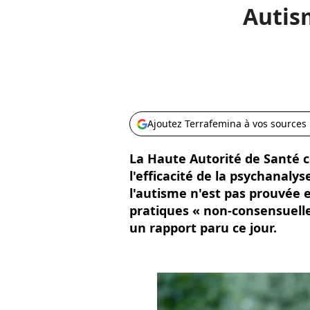
Autism
Ajoutez Terrafemina à vos sources
La Haute Autorité de Santé c
l'efficacité de la psychanaly
l'autisme n'est pas prouvée e
pratiques « non-consensuelle
un rapport paru ce jour.