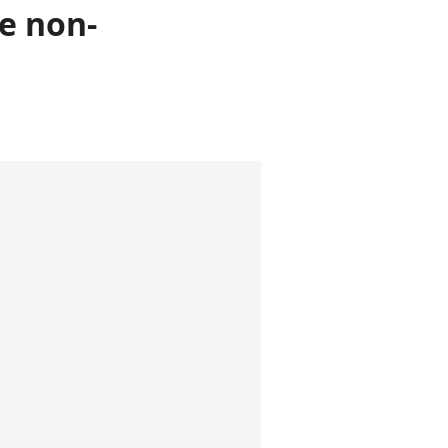
ue non-