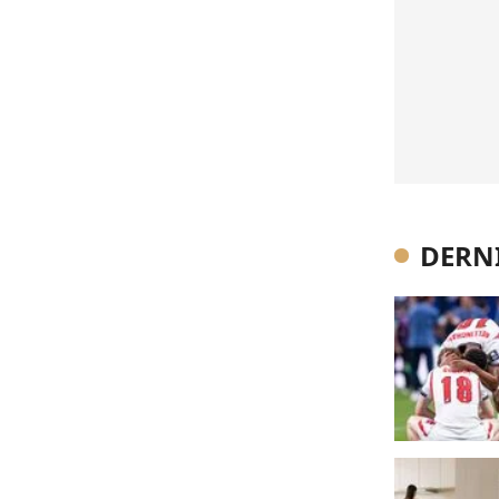
DERNI