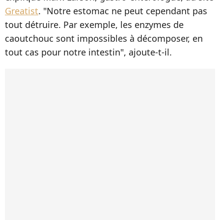
Greatist
. "Notre estomac ne peut cependant pas
tout détruire. Par exemple, les enzymes de
caoutchouc sont impossibles à décomposer, en
tout cas pour notre intestin", ajoute-t-il.