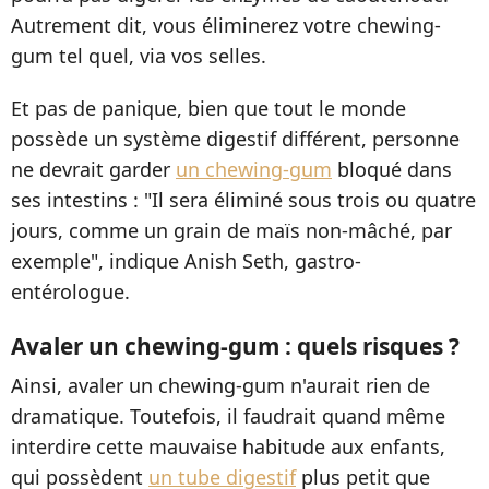
Autrement dit, vous éliminerez votre chewing-
gum tel quel, via vos selles.
Et pas de panique, bien que tout le monde
possède un système digestif différent, personne
ne devrait garder
un chewing-gum
bloqué dans
ses intestins : "Il sera éliminé sous trois ou quatre
jours, comme un grain de maïs non-mâché, par
exemple", indique Anish Seth, gastro-
entérologue.
Avaler un chewing-gum : quels risques ?
Ainsi, avaler un chewing-gum n'aurait rien de
dramatique. Toutefois, il faudrait quand même
interdire cette mauvaise habitude aux enfants,
qui possèdent
un tube digestif
plus petit que