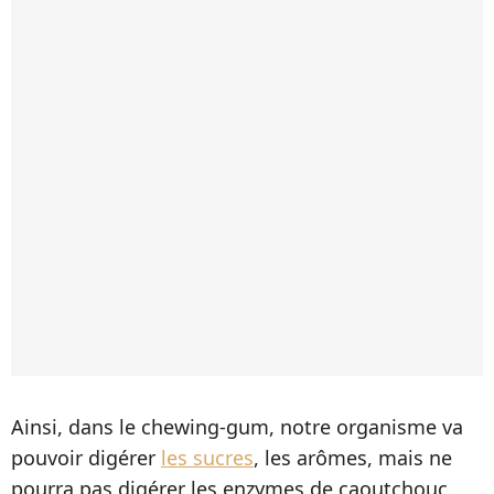
Ainsi, dans le chewing-gum, notre organisme va
pouvoir digérer
les sucres
, les arômes, mais ne
pourra pas digérer les enzymes de caoutchouc.