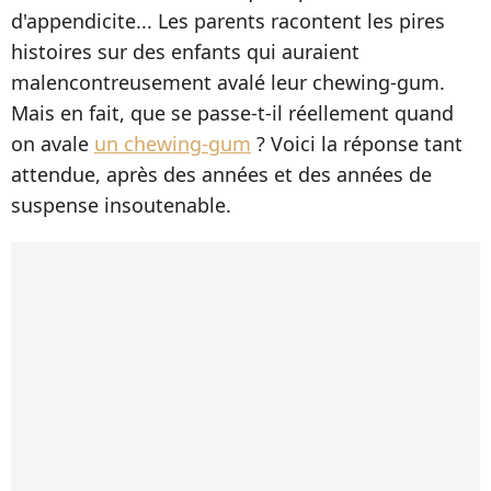
d'appendicite... Les parents racontent les pires
histoires sur des enfants qui auraient
malencontreusement avalé leur chewing-gum.
Mais en fait, que se passe-t-il réellement quand
on avale
un chewing-gum
? Voici la réponse tant
attendue, après des années et des années de
suspense insoutenable.