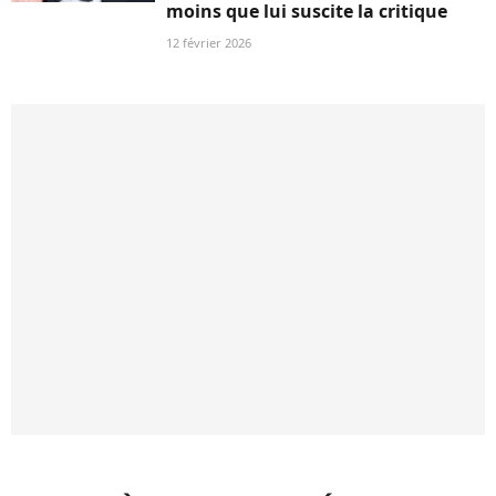
moins que lui suscite la critique
12 février 2026