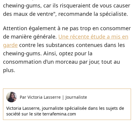
chewing-gums, car ils risqueraient de vous causer
des maux de ventre", recommande la spécialiste.
Attention également à ne pas trop en consommer
de manière générale.
Une récente étude a mis en
garde
contre les substances contenues dans les
chewing-gums. Ainsi, optez pour la
consommation d'un morceau par jour, tout au
plus.
Par
Victoria Lasserre
|
Journaliste
Victoria Lasserre, journaliste spécialisée dans les sujets de
société sur le site terrafemina.com