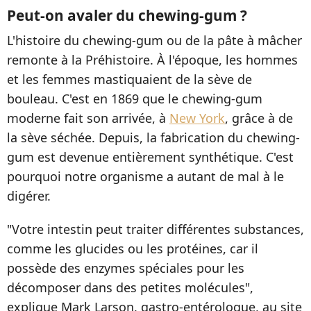
Peut-on avaler du chewing-gum ?
L'histoire du chewing-gum ou de la pâte à mâcher
remonte à la Préhistoire. À l'époque, les hommes
et les femmes mastiquaient de la sève de
bouleau. C'est en 1869 que le chewing-gum
moderne fait son arrivée, à
New York
, grâce à de
la sève séchée. Depuis, la fabrication du chewing-
gum est devenue entièrement synthétique. C'est
pourquoi notre organisme a autant de mal à le
digérer.
"Votre intestin peut traiter différentes substances,
comme les glucides ou les protéines, car il
possède des enzymes spéciales pour les
décomposer dans des petites molécules",
explique Mark Larson, gastro-entérologue, au site