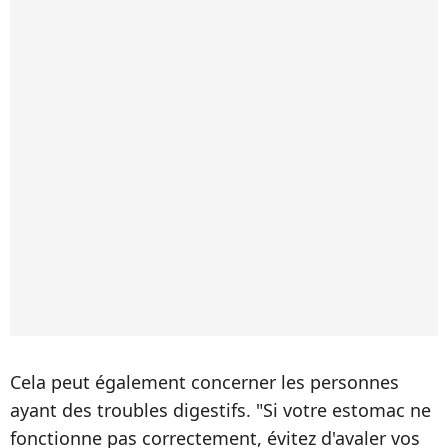
Cela peut également concerner les personnes
ayant des troubles digestifs. "Si votre estomac ne
fonctionne pas correctement, évitez d'avaler vos