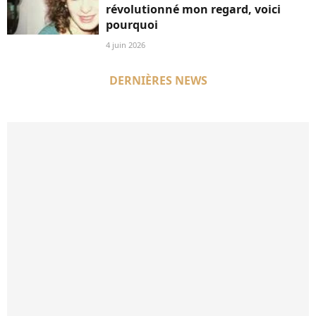
révolutionné mon regard, voici
pourquoi
4 juin 2026
DERNIÈRES NEWS