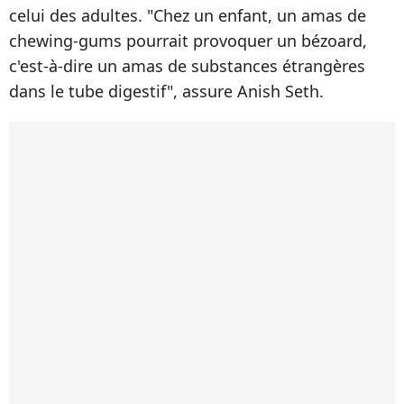
celui des adultes. "Chez un enfant, un amas de
chewing-gums pourrait provoquer un bézoard,
c'est-à-dire un amas de substances étrangères
dans le tube digestif", assure Anish Seth.