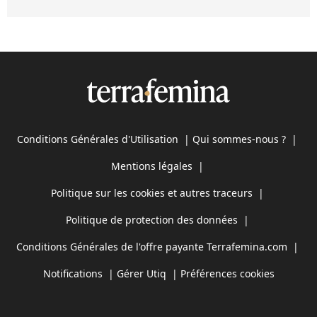
Conditions Générales d'Utilisation
|
Qui sommes-nous ?
|
Mentions légales
|
Politique sur les cookies et autres traceurs
|
Politique de protection des données
|
Conditions Générales de l'offre payante Terrafemina.com
|
Notifications
|
Gérer Utiq
|
Préférences cookies