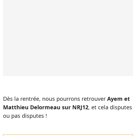
Dès la rentrée, nous pourrons retrouver
Ayem et
Matthieu Delormeau sur NRJ12
, et cela disputes
ou pas disputes !