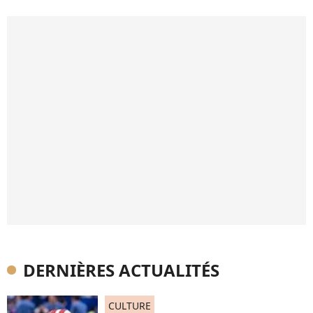
DERNIÈRES ACTUALITÉS
CULTURE