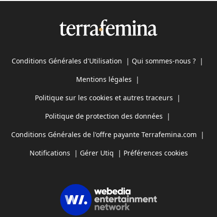
Conditions Générales d'Utilisation
|
Qui sommes-nous ?
|
Mentions légales
|
Politique sur les cookies et autres traceurs
|
Politique de protection des données
|
Conditions Générales de l'offre payante Terrafemina.com
|
Notifications
|
Gérer Utiq
|
Préférences cookies