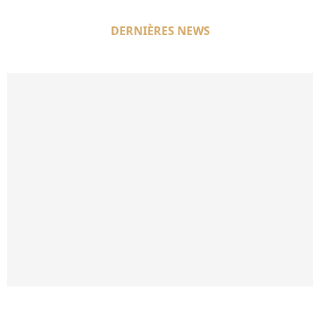
DERNIÈRES NEWS