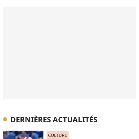
DERNIÈRES ACTUALITÉS
CULTURE