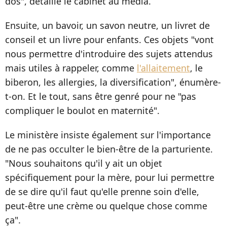
dos", détaille le cabinet au média.
Ensuite, un bavoir, un savon neutre, un livret de
conseil et un livre pour enfants. Ces objets "vont
nous permettre d'introduire des sujets attendus
mais utiles à rappeler, comme
l'allaitement
, le
biberon, les allergies, la diversification", énumère-
t-on. Et le tout, sans être genré pour ne "pas
compliquer le boulot en maternité".
Le ministère insiste également sur l'importance
de ne pas occulter le bien-être de la parturiente.
"Nous souhaitons qu'il y ait un objet
spécifiquement pour la mère, pour lui permettre
de se dire qu'il faut qu'elle prenne soin d'elle,
peut-être une crème ou quelque chose comme
ça".