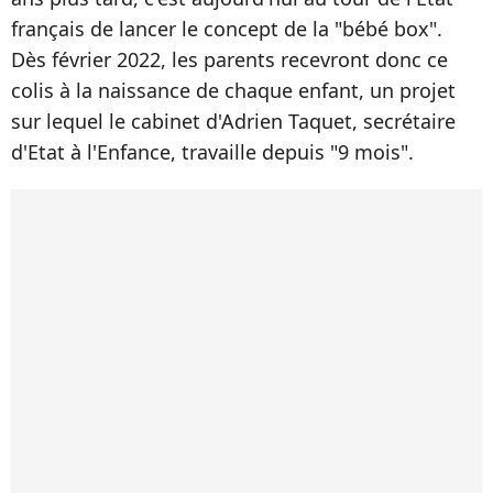
français de lancer le concept de la "bébé box".
Dès février 2022, les parents recevront donc ce
colis à la naissance de chaque enfant, un projet
sur lequel le cabinet d'Adrien Taquet, secrétaire
d'Etat à l'Enfance, travaille depuis "9 mois".