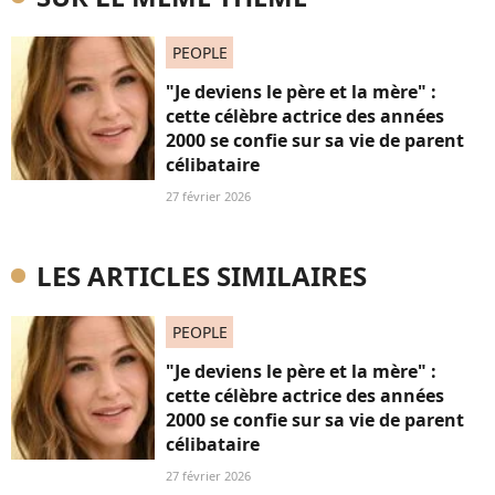
PEOPLE
"Je deviens le père et la mère" :
cette célèbre actrice des années
2000 se confie sur sa vie de parent
célibataire
27 février 2026
LES ARTICLES SIMILAIRES
PEOPLE
"Je deviens le père et la mère" :
cette célèbre actrice des années
2000 se confie sur sa vie de parent
célibataire
27 février 2026