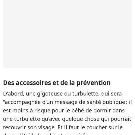
Des accessoires et de la prévention
D'abord, une gigoteuse ou turbulette, qui sera
"accompagnée d'un message de santé publique : il
est moins à risque pour le bébé de dormir dans
une turbulette qu'avec quelque chose qui pourrait
recouvrir son visage. Et il faut le coucher sur le