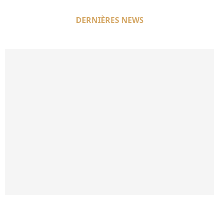
DERNIÈRES NEWS