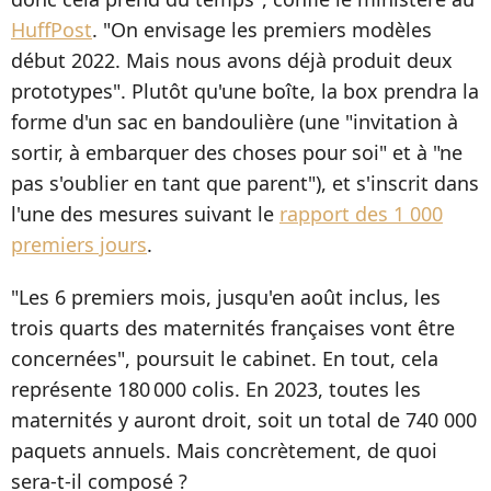
HuffPost
. "On envisage les premiers modèles
début 2022. Mais nous avons déjà produit deux
prototypes". Plutôt qu'une boîte, la box prendra la
forme d'un sac en bandoulière (une "invitation à
sortir, à embarquer des choses pour soi" et à "ne
pas s'oublier en tant que parent"), et s'inscrit dans
l'une des mesures suivant le
rapport des 1 000
premiers jours
.
"Les 6 premiers mois, jusqu'en août inclus, les
trois quarts des maternités françaises vont être
concernées", poursuit le cabinet. En tout, cela
représente 180 000 colis. En 2023, toutes les
maternités y auront droit, soit un total de 740 000
paquets annuels. Mais concrètement, de quoi
sera-t-il composé ?