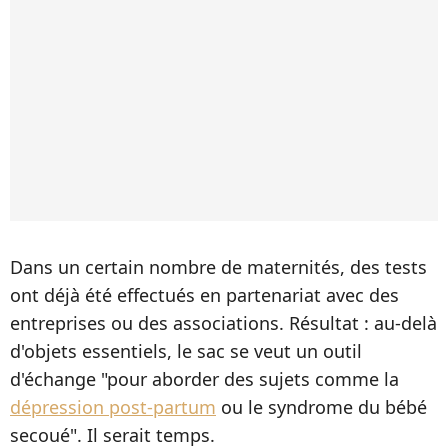
Dans un certain nombre de maternités, des tests
ont déjà été effectués en partenariat avec des
entreprises ou des associations. Résultat : au-delà
d'objets essentiels, le sac se veut un outil
d'échange "pour aborder des sujets comme la
dépression post-partum
ou le syndrome du bébé
secoué". Il serait temps.