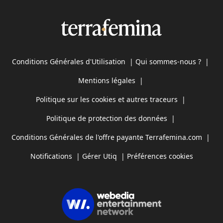
Conditions Générales d'Utilisation
|
Qui sommes-nous ?
|
Mentions légales
|
Politique sur les cookies et autres traceurs
|
Politique de protection des données
|
Conditions Générales de l'offre payante Terrafemina.com
|
Notifications
|
Gérer Utiq
|
Préférences cookies