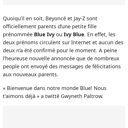
Quoiqu’il en soit, Beyoncé et Jay-Z sont
officiellement parents d’une petite fille
prénommée
Blue Ivy
ou
Ivy Blue
. En effet, les
deux prénoms circulent sur Internet et aucun des
deux n’a été confirmé pour le moment. A peine
l’heureuse nouvelle annoncée que de nombreux
people ont envoyé des messages de félicitations
aux nouveaux parents.
« Bienvenue dans notre monde Blue! Nous
t'aimons déjà » a twitté Gwyneth Paltrow.