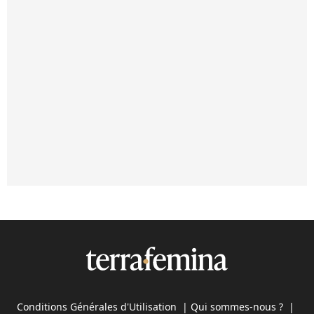
Conditions Générales d'Utilisation
|
Qui sommes-nous ?
|