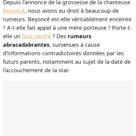
Depuis l’annonce de la grossesse de la chanteuse
Beyoncé
, nous avons eu droit à beaucoup de
rumeurs. Beyoncé est-elle véritablement enceinte
? A-t-elle fait appel à une mère porteuse ? Porte-t-
elle un
faux ventre
? Des
rumeurs
abracadabrantes
, survenues à cause
d’informations contradictoires données par les
futurs parents, notamment au sujet de la date de
l’accouchement de la star.