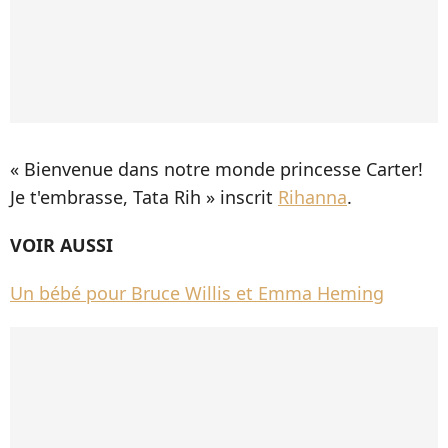
« Bienvenue dans notre monde princesse Carter!
Je t'embrasse, Tata Rih » inscrit
Rihanna
.
VOIR AUSSI
Un bébé pour Bruce Willis et Emma Heming