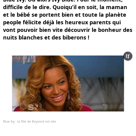
difficile de le dire. Quoiqu’il en soit, la maman
et le bébé se portent bien et toute la planète
people félicite déjà les heureux parents qui
vont pouvoir bien vite découvrir le bonheur des
nuits blanches et des biberons !
Blue Ivy : la fille de Beyoncé est née