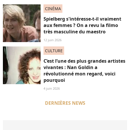
CINÉMA
Spielberg s'intéresse-t-il vraiment
aux femmes ? On a revu la filmo
très masculine du maestro
12 juin 2026
CULTURE
C’est l’une des plus grandes artistes
vivantes : Nan Goldin a
révolutionné mon regard, voici
pourquoi
4 juin 2026
DERNIÈRES NEWS