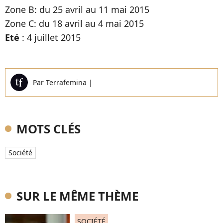
Zone B: du 25 avril au 11 mai 2015
Zone C: du 18 avril au 4 mai 2015
Eté
: 4 juillet 2015
Par
Terrafemina
|
MOTS CLÉS
Société
SUR LE MÊME THÈME
SOCIÉTÉ