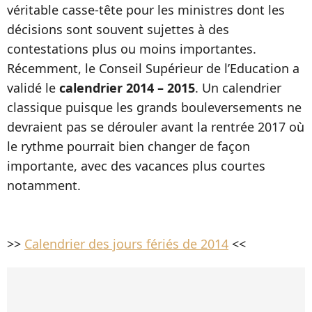
véritable casse-tête pour les ministres dont les
décisions sont souvent sujettes à des
contestations plus ou moins importantes.
Récemment, le Conseil Supérieur de l’Education a
validé le
calendrier 2014 – 2015
. Un calendrier
classique puisque les grands bouleversements ne
devraient pas se dérouler avant la rentrée 2017 où
le rythme pourrait bien changer de façon
importante, avec des vacances plus courtes
notamment.
>>
Calendrier des jours fériés de 2014
<<