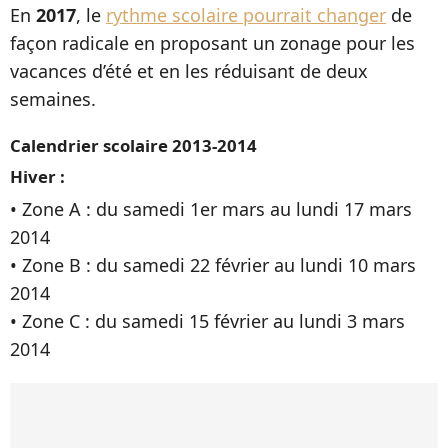
En
2017
, le
rythme scolaire pourrait changer
de
façon radicale en proposant un zonage pour les
vacances d’été et en les réduisant de deux
semaines.
Calendrier scolaire 2013-2014
Hiver :
• Zone A : du samedi 1er mars au lundi 17 mars
2014
• Zone B : du samedi 22 février au lundi 10 mars
2014
• Zone C : du samedi 15 février au lundi 3 mars
2014