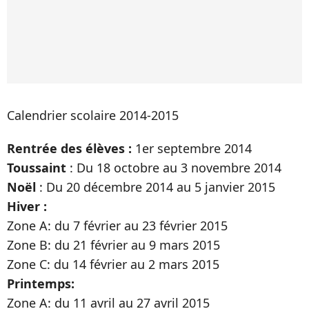
Calendrier scolaire 2014-2015
Rentrée des élèves :
1er septembre 2014
Toussaint
: Du 18 octobre au 3 novembre 2014
Noël
: Du 20 décembre 2014 au 5 janvier 2015
Hiver :
Zone A: du 7 février au 23 février 2015
Zone B: du 21 février au 9 mars 2015
Zone C: du 14 février au 2 mars 2015
Printemps:
Zone A: du 11 avril au 27 avril 2015