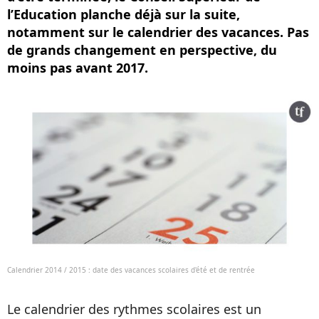
l’Education planche déjà sur la suite,
notamment sur le calendrier des vacances. Pas
de grands changement en perspective, du
moins pas avant 2017.
Calendrier 2014 / 2015 : date des vacances scolaires d'été et de rentrée
Le calendrier des rythmes scolaires est un