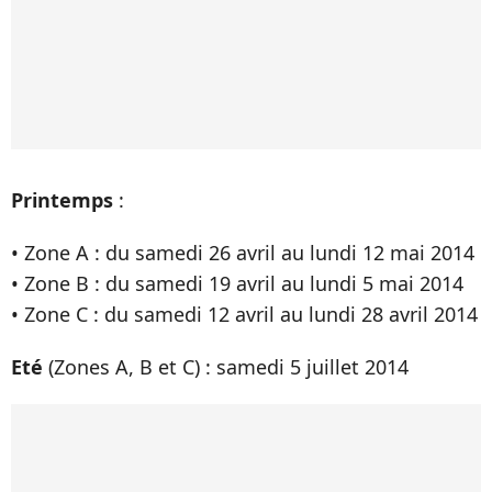
Printemps
:
• Zone A : du samedi 26 avril au lundi 12 mai 2014
• Zone B : du samedi 19 avril au lundi 5 mai 2014
• Zone C : du samedi 12 avril au lundi 28 avril 2014
Eté
(Zones A, B et C) : samedi 5 juillet 2014