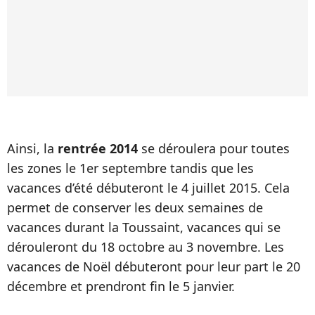
Ainsi, la
rentrée 2014
se déroulera pour toutes
les zones le 1er septembre tandis que les
vacances d’été débuteront le 4 juillet 2015. Cela
permet de conserver les deux semaines de
vacances durant la Toussaint, vacances qui se
dérouleront du 18 octobre au 3 novembre. Les
vacances de Noël débuteront pour leur part le 20
décembre et prendront fin le 5 janvier.