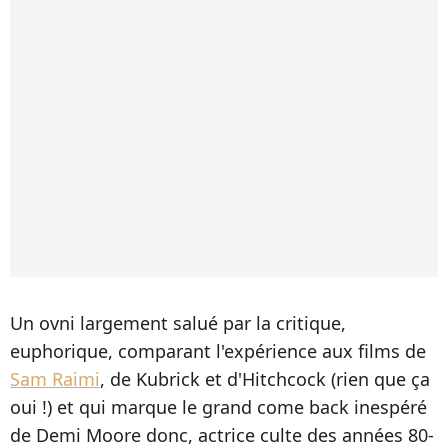
Un ovni largement salué par la critique,
euphorique, comparant l'expérience aux films de
Sam Raimi
, de Kubrick et d'Hitchcock (rien que ça
oui !) et qui marque le grand come back inespéré
de Demi Moore donc, actrice culte des années 80-