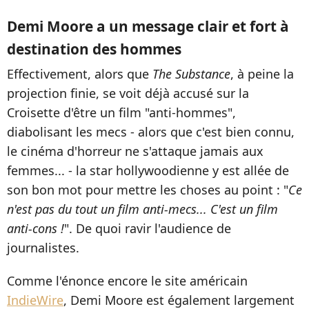
Demi Moore a un message clair et fort à
destination des hommes
Effectivement, alors que
The Substance
, à peine la
projection finie, se voit déjà accusé sur la
Croisette d'être un film "anti-hommes",
diabolisant les mecs - alors que c'est bien connu,
le cinéma d'horreur ne s'attaque jamais aux
femmes... - la star hollywoodienne y est allée de
son bon mot pour mettre les choses au point : "
Ce
n'est pas du tout un film anti-mecs... C'est un film
anti-cons !
". De quoi ravir l'audience de
journalistes.
Comme l'énonce encore le site américain
IndieWire
, Demi Moore est également largement