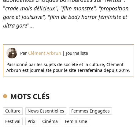
"
crade mais délicieux", "film monstre", "proposition
gore et jouissive", "film de body horror féministe et
ultra gore
"...
Par
Clément Arbrun
|
Journaliste
Passionné par les sujets de société et la culture, Clément
Arbrun est journaliste pour le site Terrafemina depuis 2019.
MOTS CLÉS
Culture
News Essentielles
Femmes Engagées
Festival
Prix
Cinéma
Feminisme