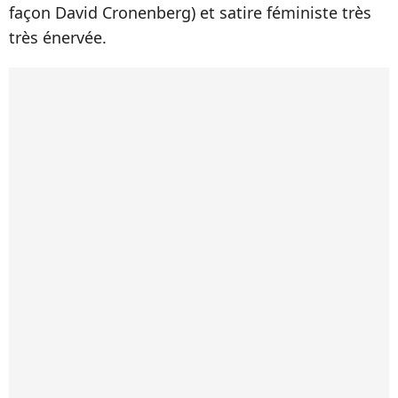
façon David Cronenberg) et satire féministe très
très énervée.