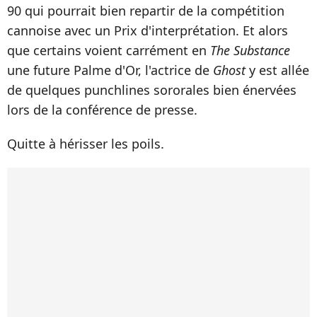
90 qui pourrait bien repartir de la compétition
cannoise avec un Prix d'interprétation. Et alors
que certains voient carrément en
The Substance
une future Palme d'Or, l'actrice de
Ghost
y est allée
de quelques punchlines sororales bien énervées
lors de la conférence de presse.
Quitte à hérisser les poils.