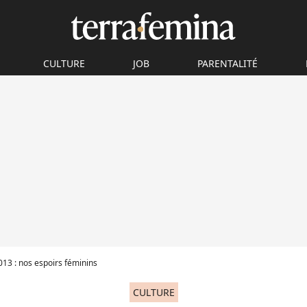
CULTURE
JOB
PARENTALITÉ
13 : nos espoirs féminins
CULTURE